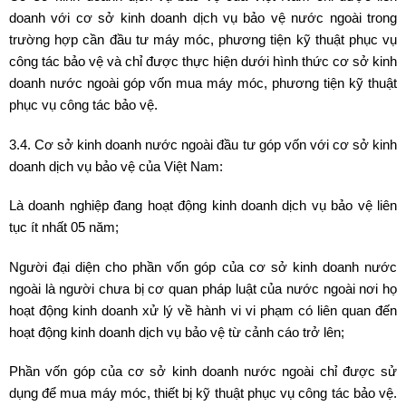
doanh với cơ sở kinh doanh dịch vụ bảo vệ nước ngoài trong
trường hợp cần đầu tư máy móc, phương tiện kỹ thuật phục vụ
công tác bảo vệ và chỉ được thực hiện dưới hình thức cơ sở kinh
doanh nước ngoài góp vốn mua máy móc, phương tiện kỹ thuật
phục vụ công tác bảo vệ.
3.4. Cơ sở kinh doanh nước ngoài đầu tư góp vốn với cơ sở kinh
doanh dịch vụ bảo vệ của Việt Nam:
Là doanh nghiệp đang hoạt động kinh doanh dịch vụ bảo vệ liên
tục ít nhất 05 năm;
Người đại diện cho phần vốn góp của cơ sở kinh doanh nước
ngoài là người chưa bị cơ quan pháp luật của nước ngoài nơi họ
hoạt động kinh doanh xử lý về hành vi vi phạm có liên quan đến
hoạt động kinh doanh dịch vụ bảo vệ từ cảnh cáo trở lên;
Phần vốn góp của cơ sở kinh doanh nước ngoài chỉ được sử
dụng để mua máy móc, thiết bị kỹ thuật phục vụ công tác bảo vệ.