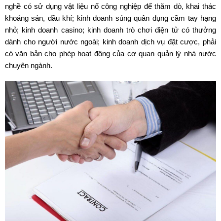
nghề có sử dụng vật liệu nổ công nghiệp để thăm dò, khai thác
khoáng sản, dầu khí; kinh doanh súng quân dụng cầm tay hạng
nhỏ; kinh doanh casino; kinh doanh trò chơi điện tử có thưởng
dành cho người nước ngoài; kinh doanh dịch vụ đặt cược, phải
có văn bản cho phép hoạt động của cơ quan quản lý nhà nước
chuyên ngành.