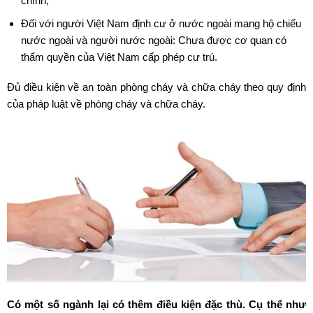
chính;
Đối với người Việt Nam định cư ở nước ngoài mang hộ chiếu
nước ngoài và người nước ngoài: Chưa được cơ quan có
thẩm quyền của Việt Nam cấp phép cư trú.
Đủ điều kiện về an toàn phòng cháy và chữa cháy theo quy định
của pháp luật về phòng cháy và chữa cháy.
Có một số ngành lại có thêm điều kiện đặc thù. Cụ thể như