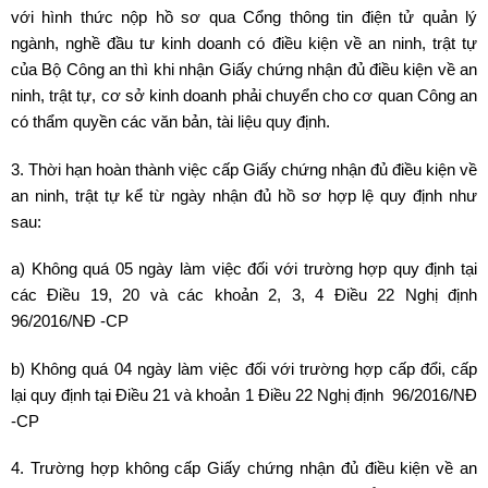
với hình thức nộp hồ sơ qua Cổng thông tin điện tử quản lý
ngành, nghề đầu tư kinh doanh có điều kiện về an ninh, trật tự
của Bộ Công an thì khi nhận Giấy chứng nhận đủ điều kiện về an
ninh, trật tự, cơ sở kinh doanh phải chuyển cho cơ quan Công an
có thẩm quyền các văn bản, tài liệu quy định.
3. Thời hạn hoàn thành việc cấp Giấy chứng nhận đủ điều kiện về
an ninh, trật tự kể từ ngày nhận đủ hồ sơ hợp lệ quy định như
sau:
a) Không quá 05 ngày làm việc đối với trường hợp quy định tại
các Điều 19, 20 và các khoản 2, 3, 4 Điều 22 Nghị định
96/2016/NĐ -CP
b) Không quá 04 ngày làm việc đối với trường hợp cấp đổi, cấp
lại quy định tại Điều 21 và khoản 1 Điều 22 Nghị định 96/2016/NĐ
-CP
4. Trường hợp không cấp Giấy chứng nhận đủ điều kiện về an