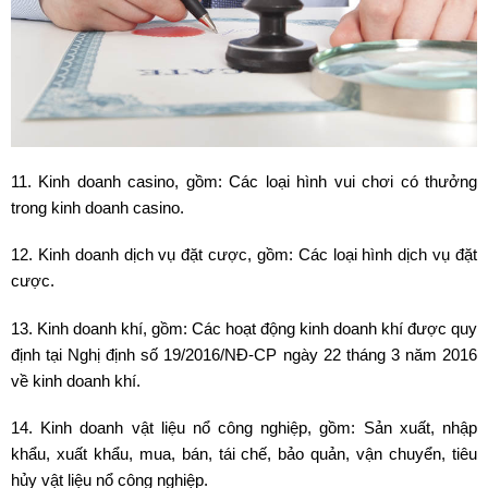
11. Kinh doanh casino, gồm: Các loại hình vui chơi có thưởng
trong kinh doanh casino.
12. Kinh doanh dịch vụ đặt cược, gồm: Các loại hình dịch vụ đặt
cược.
13. Kinh doanh khí, gồm: Các hoạt động kinh doanh khí được quy
định tại Nghị định số 19/2016/NĐ-CP ngày 22 tháng 3 năm 2016
về kinh doanh khí.
14. Kinh doanh vật liệu nổ công nghiệp, gồm: Sản xuất, nhập
khẩu, xuất khẩu, mua, bán, tái chế, bảo quản, vận chuyển, tiêu
hủy vật liệu nổ công nghiệp.