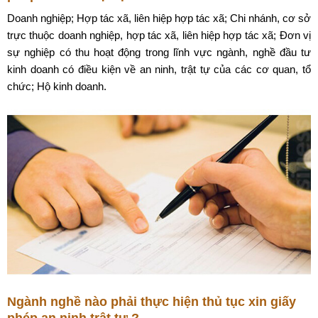
Doanh nghiệp; Hợp tác xã, liên hiệp hợp tác xã; Chi nhánh, cơ sở
trực thuộc doanh nghiệp, hợp tác xã, liên hiệp hợp tác xã; Đơn vị
sự nghiệp có thu hoạt động trong lĩnh vực ngành, nghề đầu tư
kinh doanh có điều kiện về an ninh, trật tự của các cơ quan, tổ
chức; Hộ kinh doanh.
Ngành nghề nào phải thực hiện thủ tục xin giấy