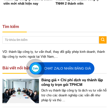
viên mới nhất hiện nay
TNHH 2 thành viên
Tìm kiếm
VD: thành lập công ty, tư vấn thuế, thay đổi giấy phép kinh doanh, thành
lập công ty nước ngoài tại Việt Nam,…
Bài viết nổi bật
CHAT ZALO NHẬN BẢNG GIÁ
Bảng giá + Chi phí dịch vụ thành lập
công ty trọn gói TPHCM
Dịch vụ thành lập công ty là dịch vụ tư vấn hỗ
trợ cho các doanh nghiệp các vấn đề như
pháp lý và thủ
...