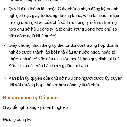
Quyết định thành lập hoặc Giấy chứng nhận đăng ký doanh
nghiệp hoặc giấy tờ tương đương khác, Điều lệ hoặc tài liệu
tương đương khác của chủ sở hữu công ty đối với trường
hợp chủ sở hữu công ty là tổ chức (trừ trường hợp chủ sở
hữu công ty là Nhà nước);
Giấy chứng nhận đăng ký đầu tư đối với trường hợp doanh
nghiệp được thành lập bởi nhà đầu tư nước ngoài hoặc tổ
chức kinh tế có vốn đầu tư nước ngoài theo quy định tại Luật
Đầu tư và các văn bản hướng dẫn thi hành.
Văn bản ủy quyền của chủ sở hữu cho người được ủy quyền
đối với trường hợp chủ sở hữu công ty là tổ chức.
Đối với công ty Cổ phần
Giấy đề nghị đăng ký doanh nghiệp
Điều lệ công ty.