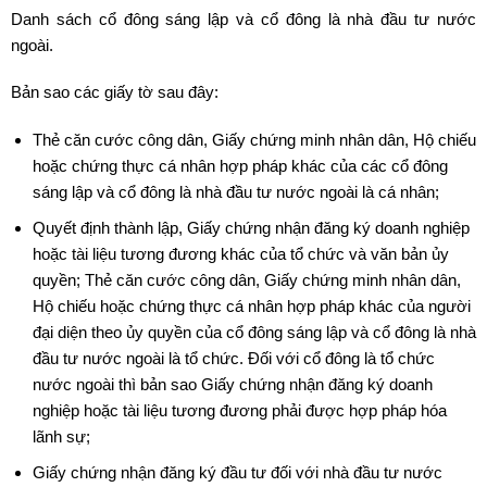
Danh sách cổ đông sáng lập và cổ đông là nhà đầu tư nước
ngoài.
Bản sao các giấy tờ sau đây:
Thẻ căn cước công dân, Giấy chứng minh nhân dân, Hộ chiếu
hoặc chứng thực cá nhân hợp pháp khác của các cổ đông
sáng lập và cổ đông là nhà đầu tư nước ngoài là cá nhân;
Quyết định thành lập, Giấy chứng nhận đăng ký doanh nghiệp
hoặc tài liệu tương đương khác của tổ chức và văn bản ủy
quyền; Thẻ căn cước công dân, Giấy chứng minh nhân dân,
Hộ chiếu hoặc chứng thực cá nhân hợp pháp khác của người
đại diện theo ủy quyền của cổ đông sáng lập và cổ đông là nhà
đầu tư nước ngoài là tổ chức. Đối với cổ đông là tổ chức
nước ngoài thì bản sao Giấy chứng nhận đăng ký doanh
nghiệp hoặc tài liệu tương đương phải được hợp pháp hóa
lãnh sự;
Giấy chứng nhận đăng ký đầu tư đối với nhà đầu tư nước