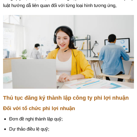
luật hướng dẫ liên quan đối với từng loại hình tương ứng,
Thủ tục đăng ký thành lập công ty phi lợi nhuận
Đối với tổ chức phi lợi nhuận
Đơn đề nghị thành lập quỹ;
Dự thảo điều lệ quỹ;