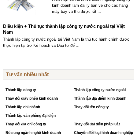
kinh doanh làm đại lý bán vé cho các hãng
máy bay và thu được rất
...
Điều kiện + Thủ tục thành lập công ty nước ngoài tại Việt
Nam
Thành lập công ty nước ngoài tại Việt Nam là thủ tục hành chính được
thực hiện tại Sở Kế hoạch và Đầu tư để
...
Tư vấn nhiều nhất
Thành lập công ty
Thành lập công ty nước ngoài
Thay đổi giấy phép kinh doanh
Thành lập địa điểm kinh doanh
Thành lập chi nhánh
Thay đổi tên công ty
Thành lập văn phòng đại diện
Thay đổi địa chỉ công ty
Thay đổi đại diện pháp luật
Bổ sung ngành nghề kinh doanh
Chuyển đổi loại hình doanh nghiệp