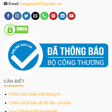
Email:
hungphat247@gmail.com
CẦN BIẾT
Chính sách bảo mật thông tin
Chính sách bảo vệ dữ liệu cá nhân
Quy chế hoạt động website