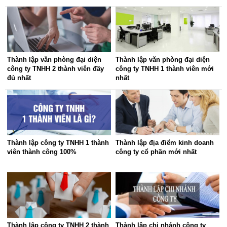
Thành lập văn phòng đại diện
Thành lập văn phòng đại diện
công ty TNHH 2 thành viên đầy
công ty TNHH 1 thành viên mới
đủ nhất
nhất
Thành lập công ty TNHH 1 thành
Thành lập địa điểm kinh doanh
viên thành công 100%
công ty cổ phần mới nhất
Thành lập công ty TNHH 2 thành
Thành lập chi nhánh công ty