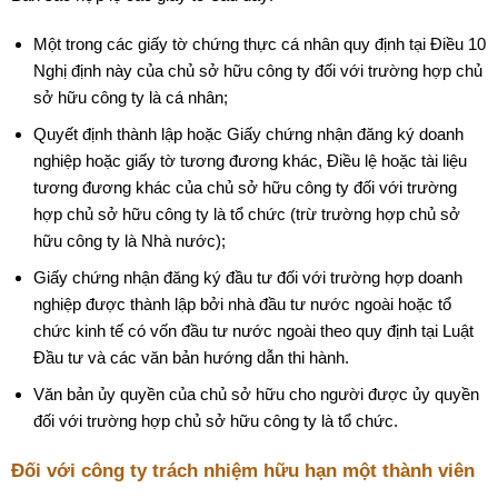
Một trong các giấy tờ chứng thực cá nhân quy định tại Điều 10
Nghị định này của chủ sở hữu công ty đối với trường hợp chủ
sở hữu công ty là cá nhân;
Quyết định thành lập hoặc Giấy chứng nhận đăng ký doanh
nghiệp hoặc giấy tờ tương đương khác, Điều lệ hoặc tài liệu
tương đương khác của chủ sở hữu công ty đối với trường
hợp chủ sở hữu công ty là tổ chức (trừ trường hợp chủ sở
hữu công ty là Nhà nước);
Giấy chứng nhận đăng ký đầu tư đối với trường hợp doanh
nghiệp được thành lập bởi nhà đầu tư nước ngoài hoặc tổ
chức kinh tế có vốn đầu tư nước ngoài theo quy định tại Luật
Đầu tư và các văn bản hướng dẫn thi hành.
Văn bản ủy quyền của chủ sở hữu cho người được ủy quyền
đối với trường hợp chủ sở hữu công ty là tổ chức.
Đối với công ty trách nhiệm hữu hạn một thành viên