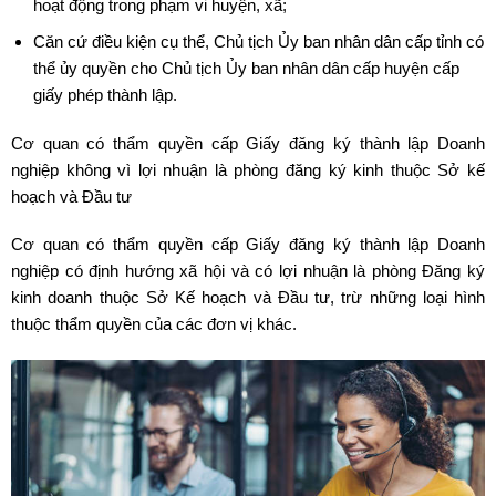
hoạt động trong phạm vi huyện, xã;
Căn cứ điều kiện cụ thể, Chủ tịch Ủy ban nhân dân cấp tỉnh có
thể ủy quyền cho Chủ tịch Ủy ban nhân dân cấp huyện cấp
giấy phép thành lập.
Cơ quan có thẩm quyền cấp Giấy đăng ký thành lập Doanh
nghiệp không vì lợi nhuận là phòng đăng ký kinh thuộc Sở kế
hoạch và Đầu tư
Cơ quan có thẩm quyền cấp Giấy đăng ký thành lập Doanh
nghiệp có định hướng xã hội và có lợi nhuận là phòng Đăng ký
kinh doanh thuộc Sở Kế hoạch và Đầu tư, trừ những loại hình
thuộc thẩm quyền của các đơn vị khác.