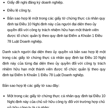
Giấy đề nghị đăng ký doanh nghiệp.
Điều lệ công ty.
Bản sao hợp lệ một trong các giấy tờ chứng thực cá nhân quy
định tại Điều 10 Nghị định này của người đại diện theo ủy
quyền đối với công ty trách nhiệm hữu hạn một thành viên
được tổ chức quản lý theo quy định tại Điểm a Khoản 1 Điều
78 Luật Doanh nghiệp.
Danh sách người đại diện theo ủy quyền và bản sao hợp lệ một
trong các giấy tờ chứng thực cá nhân quy định tại Điều 10 Nghị
định này của từng đại diện theo ủy quyền đối với công ty trách
nhiệm hữu hạn một thành viên được tổ chức quản lý theo quy
định tại Điểm b Khoản 1 Điều 78 Luật Doanh nghiệp.
Bản sao hợp lệ các giấy tờ sau đây:
Một trong các giấy tờ chứng thực cá nhân quy định tại Điều 10
Nghị định này của chủ sở hữu công ty đối với trường hợp chủ
sở hữu công ty là cá nhân;