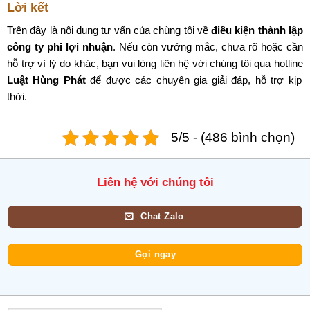
Lời kết
Trên đây là nội dung tư vấn của chùng tôi về
điều kiện thành lập
công ty phi lợi nhuận
. Nếu còn vướng mắc, chưa rõ hoặc cần
hỗ trợ vì lý do khác, bạn vui lòng liên hệ với chúng tôi qua hotline
Luật Hùng Phát
để được các chuyên gia giải đáp, hỗ trợ kịp
thời.
5/5 - (486 bình chọn)
Liên hệ với chúng tôi
Chat Zalo
Gọi ngay