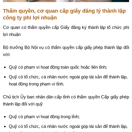
Thẩm quyền, cơ quan cấp giấy đăng lý thành lập
công ty phi lợi nhuận
Cơ quan có thẩm quyền cấp Giấy đăng ký thành lập tổ chức phi
lợi nhuận
Bộ trưởng Bộ Nội vụ có thẩm quyền cấp giấy phép thành lập đối
với:
Quỹ có phạm vi hoạt động toàn quốc hoặc liên tỉnh;
Quỹ có tổ chức, cá nhân nước ngoài góp tài sản để thành lập,
hoạt động trong phạm vi tỉnh.
Chủ tịch Ủy ban nhân dân cấp tỉnh có thẩm quyền Cấp giấy phép
thành lập đối với quỹ
Quỹ có phạm vi hoạt động trong tỉnh;
Quỹ có tổ chức, cá nhân nước ngoài góp tài sản để thành lập,