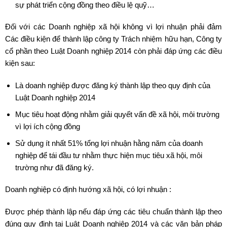
sự phát triển cộng đồng theo điều lệ quỹ…
Đối với các Doanh nghiệp xã hội không vì lợi nhuận phải đảm
Các điều kiện để thành lập công ty Trách nhiệm hữu hạn, Công ty
cổ phần theo Luật Doanh nghiệp 2014 còn phải đáp ứng các điều
kiện sau:
Là doanh nghiệp được đăng ký thành lập theo quy định của
Luật Doanh nghiệp 2014
Mục tiêu hoạt động nhằm giải quyết vấn đề xã hội, môi trường
vì lợi ích cộng đồng
Sử dụng ít nhất 51% tổng lợi nhuận hằng năm của doanh
nghiệp để tái đầu tư nhằm thực hiện mục tiêu xã hội, môi
trường như đã đăng ký.
Doanh nghiệp có định hướng xã hội, có lợi nhuận :
Được phép thành lập nếu đáp ứng các tiêu chuẩn thành lập theo
đúng quy định tại Luật Doanh nghiệp 2014 và các văn bản pháp