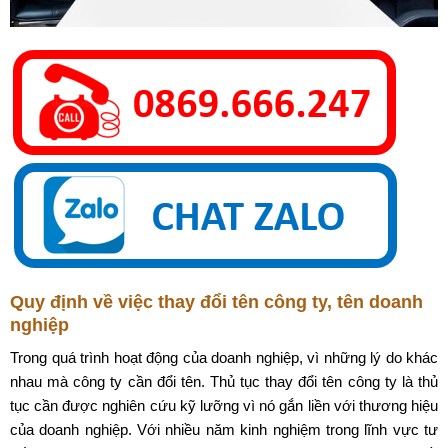
Quy định về việc thay đổi tên công ty, tên doanh
nghiệp
Trong quá trình hoạt động của doanh nghiệp, vì những lý do khác
nhau mà công ty cần đổi tên. Thủ tục thay đổi tên công ty là thủ
tục cần được nghiên cứu kỹ lưỡng vì nó gắn liền với thương hiệu
của doanh nghiệp. Với nhiều năm kinh nghiệm trong lĩnh vực tư