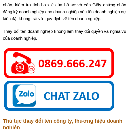
nhận, kiểm tra tính hợp lệ của hồ sơ và cấp Giấy chứng nhận
đăng ký doanh nghiệp cho doanh nghiệp nếu tên doanh nghiệp dự
kiến ​​đặt không trái với quy định về tên doanh nghiệp.
Thay đổi tên doanh nghiệp không làm thay đổi quyền và nghĩa vụ
của doanh nghiệp.
Thủ tục thay đổi tên công ty, thương hiệu doanh
nghiệp