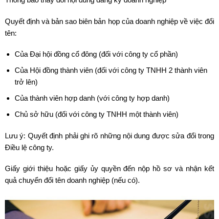
Quyết định và bản sao biên bản họp của doanh nghiệp về việc đổi
tên:
Của Đại hội đồng cổ đông (đối với công ty cổ phần)
Của Hội đồng thành viên (đối với công ty TNHH 2 thành viên
trở lên)
Của thành viên hợp danh (với công ty hợp danh)
Chủ sở hữu (đối với công ty TNHH một thành viên)
Lưu ý: Quyết định phải ghi rõ những nội dung được sửa đổi trong
Điều lệ công ty.
Giấy giới thiệu hoặc giấy ủy quyền đến nộp hồ sơ và nhận kết
quả chuyển đổi tên doanh nghiệp (nếu có).