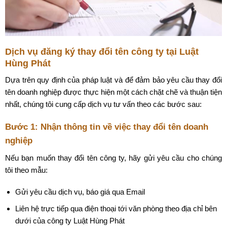
Dịch vụ đăng ký thay đổi tên công ty tại Luật
Hùng Phát
Dựa trên quy định của pháp luật và để đảm bảo yêu cầu thay đổi
tên doanh nghiệp được thực hiện một cách chặt chẽ và thuận tiện
nhất, chúng tôi cung cấp dịch vụ tư vấn theo các bước sau:
Bước 1: Nhận thông tin về việc thay đổi tên doanh
nghiệp
Nếu bạn muốn thay đổi tên công ty, hãy gửi yêu cầu cho chúng
tôi theo mẫu:
Gửi yêu cầu dịch vụ, báo giá qua Email
Liên hệ trực tiếp qua điện thoại tới văn phòng theo địa chỉ bên
dưới của công ty Luật Hùng Phát