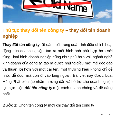
Thủ tục thay đổi tên công ty
– thay đổi tên doanh
nghiệp
Thay đổi tên công ty
rất cần thiết trong quá trình điều chỉnh hoạt
động của doanh nghiệp, tạo ra một hình ảnh phù hợp hơn với
từng loại hình doanh nghiệp cũng như phù hợp với ngành nghề
kinh doanh của công ty, tạo ra được những điều mới mẽ độc đáo
và thuận lợi hơn với một cái tên, một thương hiệu không chỉ dễ
nhớ, dễ đọc, mà còn đi vào lòng người. Bài viết này được Luật
Hùng Phát biên tập nhằm hướng dẫn và hỗ trợ cho doanh nghiệp
tự thực hiện
đổi tên công ty
một cách nhanh chóng và dễ dàng
nhất.
Bước 1:
Chọn tên công ty mới khi thay đổi tên công ty