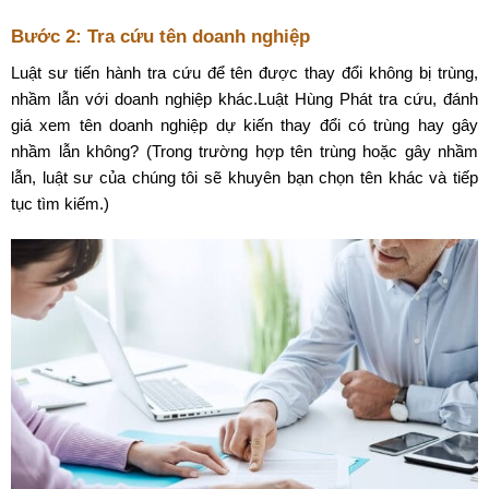
Bước 2: Tra cứu tên doanh nghiệp
Luật sư tiến hành tra cứu để tên được thay đổi không bị trùng,
nhầm lẫn với doanh nghiệp khác.Luật Hùng Phát tra cứu, đánh
giá xem tên doanh nghiệp dự kiến ​​thay đổi có trùng hay gây
nhầm lẫn không? (Trong trường hợp tên trùng hoặc gây nhầm
lẫn, luật sư của chúng tôi sẽ khuyên bạn chọn tên khác và tiếp
tục tìm kiếm.)