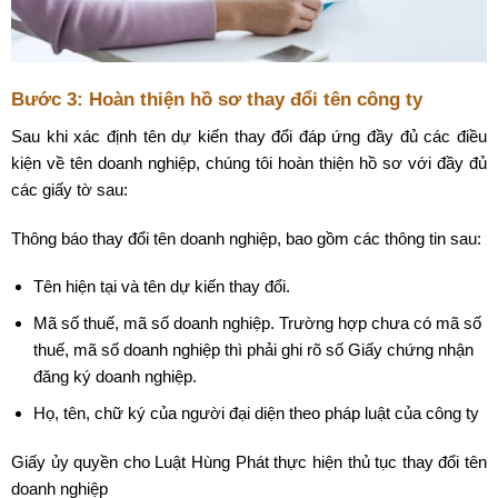
Bước 3: Hoàn thiện hồ sơ thay đổi tên công ty
Sau khi xác định tên dự kiến ​​thay đổi đáp ứng đầy đủ các điều
kiện về tên doanh nghiệp, chúng tôi hoàn thiện hồ sơ với đầy đủ
các giấy tờ sau:
Thông báo thay đổi tên doanh nghiệp, bao gồm các thông tin sau:
Tên hiện tại và tên dự kiến ​​thay đổi.
Mã số thuế, mã số doanh nghiệp. Trường hợp chưa có mã số
thuế, mã số doanh nghiệp thì phải ghi rõ số Giấy chứng nhận
đăng ký doanh nghiệp.
Họ, tên, chữ ký của người đại diện theo pháp luật của công ty
Giấy ủy quyền cho Luật Hùng Phát thực hiện thủ tục thay đổi tên
doanh nghiệp