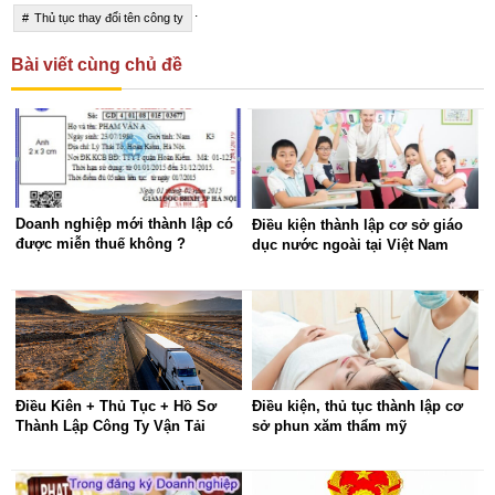
.
Thủ tục thay đổi tên công ty
Bài viết cùng chủ đề
Doanh nghiệp mới thành lập có
Điều kiện thành lập cơ sở giáo
được miễn thuế không ?
dục nước ngoài tại Việt Nam
Điều Kiên + Thủ Tục + Hồ Sơ
Điều kiện, thủ tục thành lập cơ
Thành Lập Công Ty Vận Tải
sở phun xăm thẩm mỹ