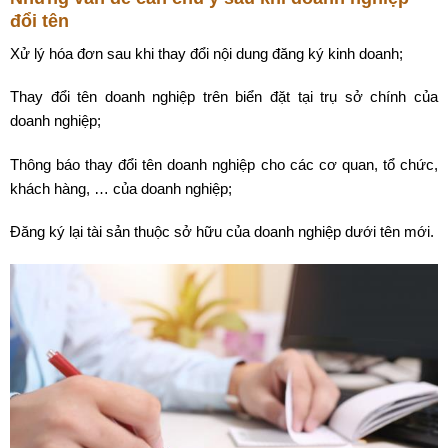
đổi tên
Xử lý hóa đơn sau khi thay đổi nội dung đăng ký kinh doanh;
Thay đổi tên doanh nghiệp trên biển đặt tại trụ sở chính của
doanh nghiệp;
Thông báo thay đổi tên doanh nghiệp cho các cơ quan, tổ chức,
khách hàng, … của doanh nghiệp;
Đăng ký lại tài sản thuộc sở hữu của doanh nghiệp dưới tên mới.