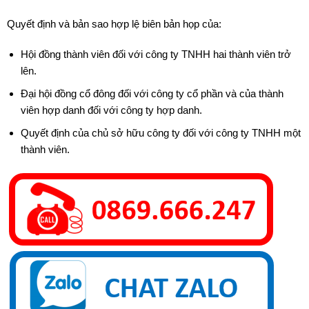
Quyết định và bản sao hợp lệ biên bản họp của:
Hội đồng thành viên đối với công ty TNHH hai thành viên trở
lên.
Đại hội đồng cổ đông đối với công ty cổ phần và của thành
viên hợp danh đối với công ty hợp danh.
Quyết định của chủ sở hữu công ty đối với công ty TNHH một
thành viên.