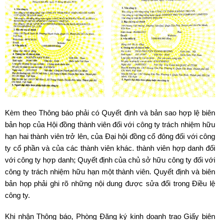
Kèm theo Thông báo phải có Quyết định và bản sao hợp lệ biên
bản họp của Hội đồng thành viên đối với công ty trách nhiệm hữu
hạn hai thành viên trở lên, của Đại hội đồng cổ đông đối với công
ty cổ phần và của các thành viên khác. thành viên hợp danh đối
với công ty hợp danh; Quyết định của chủ sở hữu công ty đối với
công ty trách nhiệm hữu hạn một thành viên. Quyết định và biên
bản họp phải ghi rõ những nội dung được sửa đổi trong Điều lệ
công ty.
Khi nhận Thông báo, Phòng Đăng ký kinh doanh trao Giấy biên