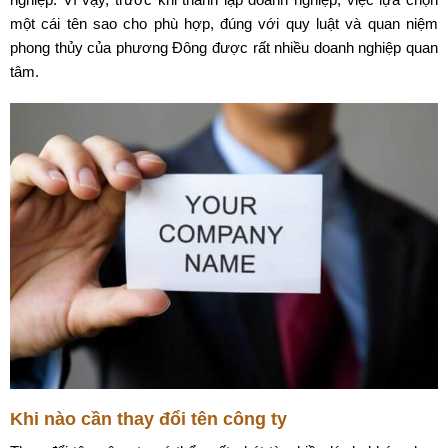
một cái tên sao cho phù hợp, đúng với quy luật và quan niệm
phong thủy của phương Đông được rất nhiều doanh nghiệp quan
tâm.
Khi nào cần thay đổi tên công ty