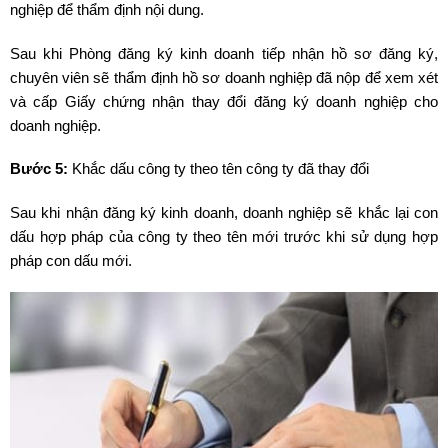
nghiệp để thẩm định nội dung.
Sau khi Phòng đăng ký kinh doanh tiếp nhận hồ sơ đăng ký,
chuyên viên sẽ thẩm định hồ sơ doanh nghiệp đã nộp để xem xét
và cấp Giấy chứng nhận thay đổi đăng ký doanh nghiệp cho
doanh nghiệp.
Bước 5:
Khắc dấu công ty theo tên công ty đã thay đổi
Sau khi nhận đăng ký kinh doanh, doanh nghiệp sẽ khắc lại con
dấu hợp pháp của công ty theo tên mới trước khi sử dụng hợp
pháp con dấu mới.