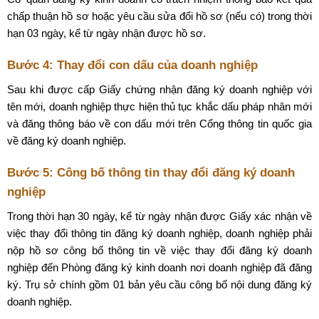
chấp thuận hồ sơ hoặc yêu cầu sửa đổi hồ sơ (nếu có) trong thời
hạn 03 ngày, kể từ ngày nhận được hồ sơ.
Bước 4: Thay đổi con dấu của doanh nghiệp
Sau khi được cấp Giấy chứng nhận đăng ký doanh nghiệp với
tên mới, doanh nghiệp thực hiện thủ tục khắc dấu pháp nhân mới
và đăng thông báo về con dấu mới trên Cổng thông tin quốc gia
về đăng ký doanh nghiệp.
Bước 5: Công bố thông tin thay đổi đăng ký doanh
nghiệp
Trong thời hạn 30 ngày, kể từ ngày nhận được Giấy xác nhận về
việc thay đổi thông tin đăng ký doanh nghiệp, doanh nghiệp phải
nộp hồ sơ công bố thông tin về việc thay đổi đăng ký doanh
nghiệp đến Phòng đăng ký kinh doanh nơi doanh nghiệp đã đăng
ký. Trụ sở chính gồm 01 bản yêu cầu công bố nội dung đăng ký
doanh nghiệp.