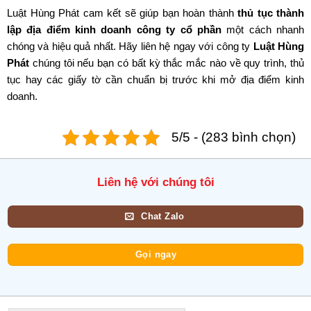
Luật Hùng Phát cam kết sẽ giúp bạn hoàn thành
thủ tục thành
lập địa điểm kinh doanh công ty cổ phần
một cách nhanh
chóng và hiệu quả nhất. Hãy liên hệ ngay với công ty
Luật Hùng
Phát
chúng tôi nếu bạn có bất kỳ thắc mắc nào về quy trình, thủ
tục hay các giấy tờ cần chuẩn bị trước khi mở địa điểm kinh
doanh.
5/5 - (283 bình chọn)
Liên hệ với chúng tôi
Chat Zalo
Gọi ngay