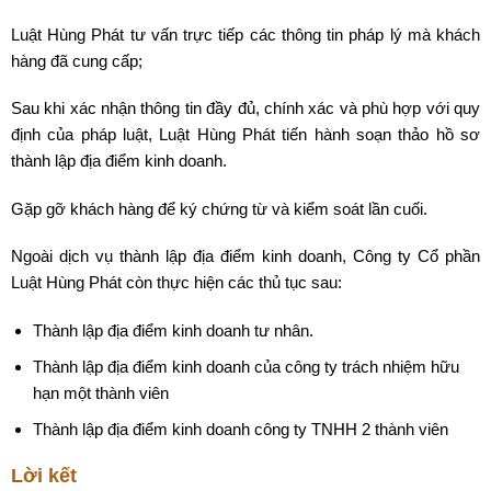
Luật Hùng Phát tư vấn trực tiếp các thông tin pháp lý mà khách
hàng đã cung cấp;
Sau khi xác nhận thông tin đầy đủ, chính xác và phù hợp với quy
định của pháp luật, Luật Hùng Phát tiến hành soạn thảo hồ sơ
thành lập địa điểm kinh doanh.
Gặp gỡ khách hàng để ký chứng từ và kiểm soát lần cuối.
Ngoài dịch vụ thành lập địa điểm kinh doanh, Công ty Cổ phần
Luật Hùng Phát còn thực hiện các thủ tục sau:
Thành lập địa điểm kinh doanh tư nhân.
Thành lập địa điểm kinh doanh của công ty trách nhiệm hữu
hạn một thành viên
Thành lập địa điểm kinh doanh công ty TNHH 2 thành viên
Lời kết