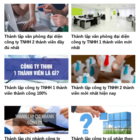
Thành lập văn phòng đại diện
Thành lập văn phòng đại diện
công ty TNHH 2 thành viên đầy
công ty TNHH 1 thành viên mới
đủ nhất
nhất
Thành lập công ty TNHH 1 thành
Thành lập công ty TNHH 2 thành
viên thành công 100%
viên mới nhất hiện nay
Thành lập chi nhánh công ty
Thành lập công ty cổ phần theo