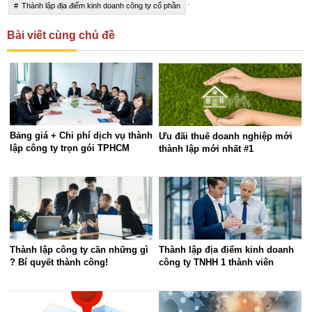
.
Thành lập địa điểm kinh doanh công ty cổ phần
Bài viết cùng chủ đề
Bảng giá + Chi phí dịch vụ thành
Ưu đãi thuế doanh nghiệp mới
lập công ty trọn gói TPHCM
thành lập mới nhất #1
Thành lập công ty cần những gì
Thành lập địa điểm kinh doanh
? Bí quyết thành công!
công ty TNHH 1 thành viên