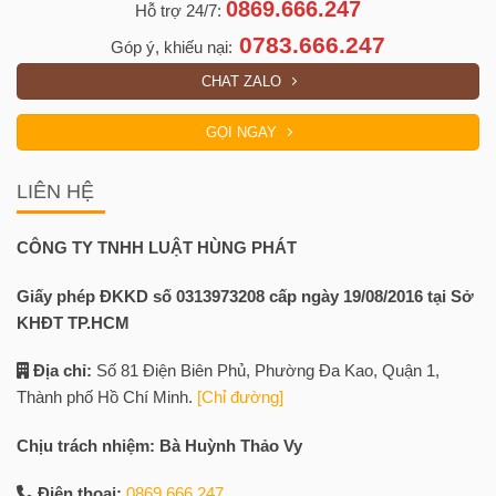
0869.666.247
Hỗ trợ 24/7:
0783.666.247
Góp ý, khiếu nại:
CHAT ZALO
GỌI NGAY
LIÊN HỆ
CÔNG TY TNHH LUẬT HÙNG PHÁT
Giấy phép ĐKKD số 0313973208 cấp ngày 19/08/2016 tại Sở
KHĐT TP.HCM
Địa chỉ:
Số 81 Điện Biên Phủ, Phường Đa Kao, Quận 1,
Thành phố Hồ Chí Minh.
[Chỉ đường]
Chịu trách nhiệm: Bà Huỳnh Thảo Vy
Điện thoại:
0869.666.247