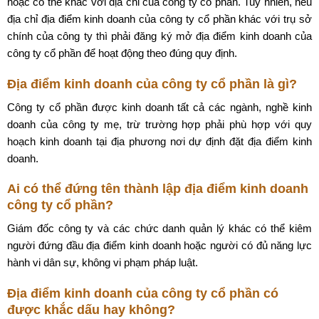
hoặc có thể khác với địa chỉ của công ty cổ phần. Tuy nhiên, nếu
địa chỉ địa điểm kinh doanh của công ty cổ phần khác với trụ sở
chính của công ty thì phải đăng ký mở địa điểm kinh doanh của
công ty cổ phần để hoạt động theo đúng quy định.
Địa điểm kinh doanh của công ty cổ phần là gì?
Công ty cổ phần được kinh doanh tất cả các ngành, nghề kinh
doanh của công ty mẹ, trừ trường hợp phải phù hợp với quy
hoạch kinh doanh tại địa phương nơi dự định đặt địa điểm kinh
doanh.
Ai có thể đứng tên thành lập địa điểm kinh doanh
công ty cổ phần?
Giám đốc công ty và các chức danh quản lý khác có thể kiêm
người đứng đầu địa điểm kinh doanh hoặc người có đủ năng lực
hành vi dân sự, không vi phạm pháp luật.
Địa điểm kinh doanh của công ty cổ phần có
được khắc dấu hay không?