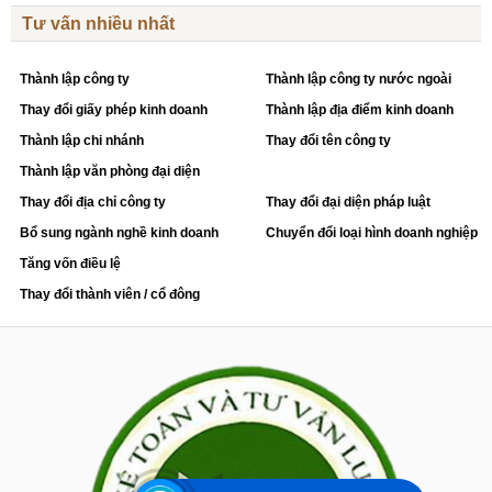
Tư vấn nhiều nhất
Thành lập công ty
Thành lập công ty nước ngoài
Thay đổi giấy phép kinh doanh
Thành lập địa điểm kinh doanh
Thành lập chi nhánh
Thay đổi tên công ty
Thành lập văn phòng đại diện
Thay đổi địa chỉ công ty
Thay đổi đại diện pháp luật
Bổ sung ngành nghề kinh doanh
Chuyển đổi loại hình doanh nghiệp
Tăng vốn điều lệ
Thay đổi thành viên / cổ đông