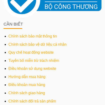
CẦN BIẾT
Chính sách bảo mật thông tin
Chính sách bảo vệ dữ liệu cá nhân
Quy chế hoạt động website
Tuyên bố miễn trừ trách nhiệm
Điều khoản sử dụng website
Hướng dẫn mua hàng
Điều khoản mua hàng
Chính sách giao hàng
Chính sách đổi trả sản phẩm