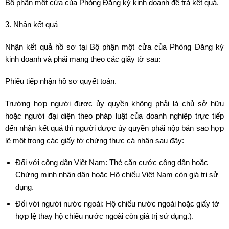
Bộ phận một cửa của Phòng Đăng ký kinh doanh để trả kết quả.
3. Nhận kết quả
Nhận kết quả hồ sơ tại Bộ phận một cửa của Phòng Đăng ký
kinh doanh và phải mang theo các giấy tờ sau:
Phiếu tiếp nhận hồ sơ quyết toán.
Trường hợp người được ủy quyền không phải là chủ sở hữu
hoặc người đại diện theo pháp luật của doanh nghiệp trực tiếp
đến nhận kết quả thì người được ủy quyền phải nộp bản sao hợp
lệ một trong các giấy tờ chứng thực cá nhân sau đây:
Đối với công dân Việt Nam: Thẻ căn cước công dân hoặc
Chứng minh nhân dân hoặc Hộ chiếu Việt Nam còn giá trị sử
dụng.
Đối với người nước ngoài: Hộ chiếu nước ngoài hoặc giấy tờ
hợp lệ thay hộ chiếu nước ngoài còn giá trị sử dụng.).