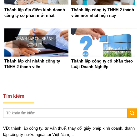
Thành lập địa điểm kinh doanh
Thành lập công ty TNHH 2 thành
công ty cổ phần mới nhất
viên mới nhất hiện nay
Thành lập chi nhánh công ty
Thành lập công ty cổ phần theo
TNHH 2 thành viên
Luật Doanh Nghiệp
Tìm kiếm
VD: thành lập công ty, tư vấn thuế, thay đổi giấy phép kinh doanh, thành
lập công ty nước ngoài tại Việt Nam,…