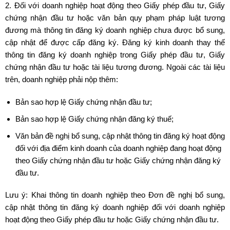
2. Đối với doanh nghiệp hoạt động theo Giấy phép đầu tư, Giấy
chứng nhận đầu tư hoặc văn bản quy phạm pháp luật tương
đương mà thông tin đăng ký doanh nghiệp chưa được bổ sung,
cập nhật để được cấp đăng ký. Đăng ký kinh doanh thay thế
thông tin đăng ký doanh nghiệp trong Giấy phép đầu tư, Giấy
chứng nhận đầu tư hoặc tài liệu tương đương. Ngoài các tài liệu
trên, doanh nghiệp phải nộp thêm:
Bản sao hợp lệ Giấy chứng nhận đầu tư;
Bản sao hợp lệ Giấy chứng nhận đăng ký thuế;
Văn bản đề nghị bổ sung, cập nhật thông tin đăng ký hoạt động
đối với địa điểm kinh doanh của doanh nghiệp đang hoạt động
theo Giấy chứng nhận đầu tư hoặc Giấy chứng nhận đăng ký
đầu tư.
Lưu ý: Khai thông tin doanh nghiệp theo Đơn đề nghị bổ sung,
cập nhật thông tin đăng ký doanh nghiệp đối với doanh nghiệp
hoạt động theo Giấy phép đầu tư hoặc Giấy chứng nhận đầu tư.