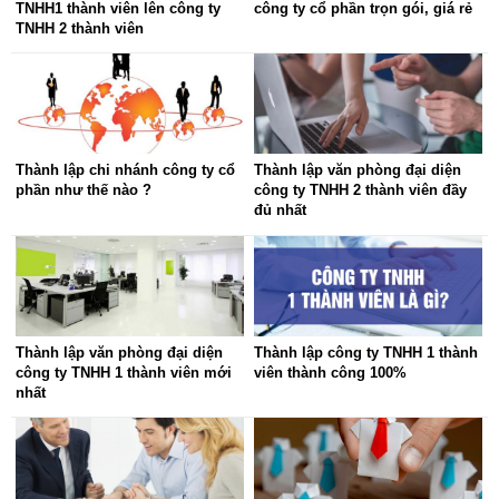
TNHH1 thành viên lên công ty
công ty cổ phần trọn gói, giá rẻ
TNHH 2 thành viên
Thành lập chi nhánh công ty cổ
Thành lập văn phòng đại diện
phần như thế nào ?
công ty TNHH 2 thành viên đầy
đủ nhất
Thành lập văn phòng đại diện
Thành lập công ty TNHH 1 thành
công ty TNHH 1 thành viên mới
viên thành công 100%
nhất