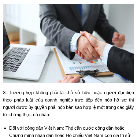
3. Trường hợp không phải là chủ sở hữu hoặc người đại diện
theo pháp luật của doanh nghiệp trực tiếp đến nộp hồ sơ thì
người được ủy quyền phải nộp bản sao hợp lệ một trong các giấy
tờ chứng thực cá nhân:
Đối với công dân Việt Nam: Thẻ căn cước công dân hoặc
Chứng minh nhân dân hoặc Hộ chiếu Việt Nam còn giá trị sử