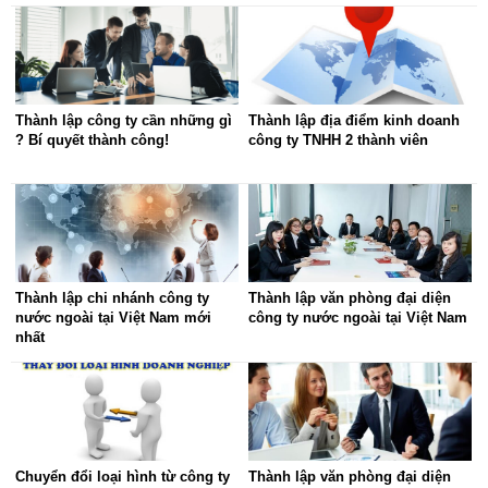
Thành lập công ty cần những gì
Thành lập địa điểm kinh doanh
? Bí quyết thành công!
công ty TNHH 2 thành viên
Thành lập chi nhánh công ty
Thành lập văn phòng đại diện
nước ngoài tại Việt Nam mới
công ty nước ngoài tại Việt Nam
nhất
Chuyển đổi loại hình từ công ty
Thành lập văn phòng đại diện