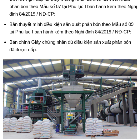
phân bón theo Mẫu số 07 tại Phụ lục I ban hành kèm theo Nghị
định 84/2019 / NĐ-CP;
Bản thuyết minh điều kiện sản xuất phân bón theo Mẫu số 09
tại Phụ lục I ban hành kèm theo Nghị định 84/2019 / NĐ-CP;
Bản chính Giấy chứng nhận đủ điều kiện sản xuất phân bón
đã được cấp.