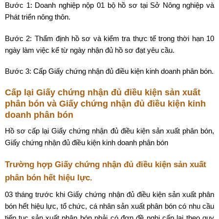
Bước 1: Doanh nghiệp nộp 01 bộ hồ sơ tại Sở Nông nghiệp và
Phát triển nông thôn.
Bước 2: Thẩm định hồ sơ và kiểm tra thực tế trong thời hạn 10
ngày làm việc kể từ ngày nhận đủ hồ sơ đạt yêu cầu.
Bước 3: Cấp Giấy chứng nhận đủ điều kiện kinh doanh phân bón.
Cấp lại Giấy chứng nhận đủ điều kiện sản xuất
phân bón và Giấy chứng nhận đủ điều kiện kinh
doanh phân bón
Hồ sơ cấp lại Giấy chứng nhận đủ điều kiện sản xuất phân bón,
Giấy chứng nhận đủ điều kiện kinh doanh phân bón
Trường hợp Giấy chứng nhận đủ điều kiện sản xuất
phân bón hết hiệu lực.
03 tháng trước khi Giấy chứng nhận đủ điều kiện sản xuất phân
bón hết hiệu lực, tổ chức, cá nhân sản xuất phân bón có nhu cầu
tiếp tục sản xuất phân bón phải có đơn đề nghị cấp lại theo quy