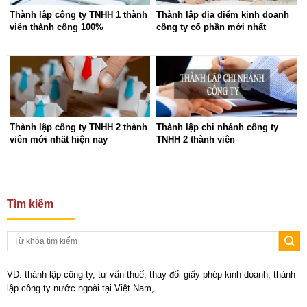
Thành lập công ty TNHH 1 thành
Thành lập địa điểm kinh doanh
viên thành công 100%
công ty cổ phần mới nhất
Thành lập công ty TNHH 2 thành
Thành lập chi nhánh công ty
viên mới nhất hiện nay
TNHH 2 thành viên
Tìm kiếm
VD: thành lập công ty, tư vấn thuế, thay đổi giấy phép kinh doanh, thành
lập công ty nước ngoài tại Việt Nam,…