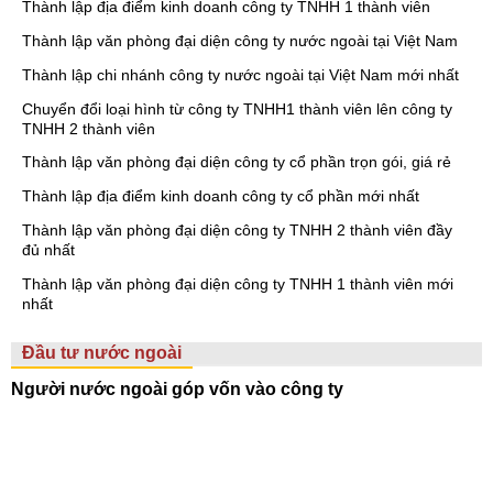
Thành lập địa điểm kinh doanh công ty TNHH 1 thành viên
Thành lập văn phòng đại diện công ty nước ngoài tại Việt Nam
Thành lập chi nhánh công ty nước ngoài tại Việt Nam mới nhất
Chuyển đổi loại hình từ công ty TNHH1 thành viên lên công ty
TNHH 2 thành viên
Thành lập văn phòng đại diện công ty cổ phần trọn gói, giá rẻ
Thành lập địa điểm kinh doanh công ty cổ phần mới nhất
Thành lập văn phòng đại diện công ty TNHH 2 thành viên đầy
đủ nhất
Thành lập văn phòng đại diện công ty TNHH 1 thành viên mới
nhất
Đầu tư nước ngoài
Người nước ngoài góp vốn vào công ty