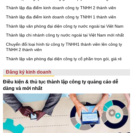
Thành lập địa điểm kinh doanh công ty TNHH 2 thành viên
Thành lập địa điểm kinh doanh công ty TNHH 1 thành viên
Thành lập văn phòng đại diện công ty nước ngoài tại Việt Nam
Thành lập chi nhánh công ty nước ngoài tại Việt Nam mới nhất
Chuyển đổi loại hình từ công ty TNHH1 thành viên lên công ty
TNHH 2 thành viên
Thành lập văn phòng đại diện công ty cổ phần trọn gói, giá rẻ
Đăng ký kinh doanh
Điều kiện & thủ tục thành lập công ty quảng cáo dễ
dàng và mới nhất