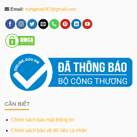
Email:
hungphat247@gmail.com
CẦN BIẾT
Chính sách bảo mật thông tin
Chính sách bảo vệ dữ liệu cá nhân