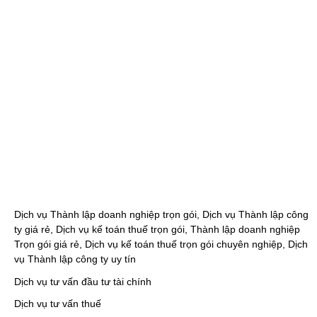
Dịch vụ Thành lập doanh nghiệp trọn gói, Dịch vụ Thành lập công
ty giá rẻ, Dịch vụ kế toán thuế trọn gói, Thành lập doanh nghiệp
Trọn gói giá rẻ, Dịch vụ kế toán thuế trọn gói chuyên nghiệp, Dịch
vụ Thành lập công ty uy tín
Dịch vụ tư vấn đầu tư tài chính
Dịch vụ tư vấn thuế