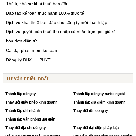
Thủ tục hồ sơ khai thuế ban đầu
Đào tạo kế toán thực hành 100% thực tế
Dịch vụ khai thuế ban đầu cho công ty mới thành lập
Dịch vụ quyết toán thuế thu nhập cá nhân trọn gói, giá rẻ
hóa đơn điện tử
Cài đặt phần mềm kế toán
Đăng ký BHXH – BHYT
Tư vấn nhiều nhất
Thành lập công ty
Thành lập công ty nước ngoài
Thay đổi giấy phép kinh doanh
Thành lập địa điểm kinh doanh
Thành lập chi nhánh
Thay đổi tên công ty
Thành lập văn phòng đại diện
Thay đổi địa chỉ công ty
Thay đổi đại diện pháp luật