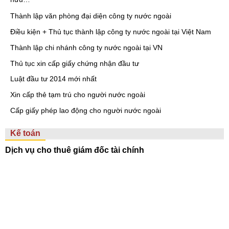
Thành lập văn phòng đại diện công ty nước ngoài
Điều kiện + Thủ tục thành lập công ty nước ngoài tại Việt Nam
Thành lập chi nhánh công ty nước ngoài tại VN
Thủ tục xin cấp giấy chứng nhận đầu tư
Luật đầu tư 2014 mới nhất
Xin cấp thẻ tạm trú cho người nước ngoài
Cấp giấy phép lao động cho người nước ngoài
Kế toán
Dịch vụ cho thuê giám đốc tài chính