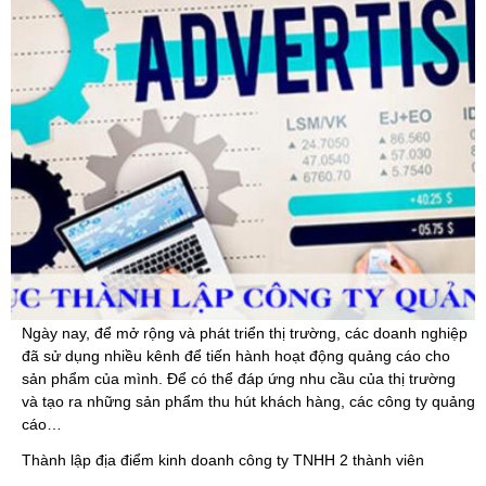
Ngày nay, để mở rộng và phát triển thị trường, các doanh nghiệp
đã sử dụng nhiều kênh để tiến hành hoạt động quảng cáo cho
sản phẩm của mình. Để có thể đáp ứng nhu cầu của thị trường
và tạo ra những sản phẩm thu hút khách hàng, các công ty quảng
cáo…
Thành lập địa điểm kinh doanh công ty TNHH 2 thành viên