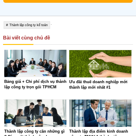
.
Thành lập công ty kế toán
Bài viết cùng chủ đề
Bảng giá + Chi phí dịch vụ thành
Ưu đãi thuế doanh nghiệp mới
lập công ty trọn gói TPHCM
thành lập mới nhất #1
Thành lập công ty cần những gì
Thành lập địa điểm kinh doanh