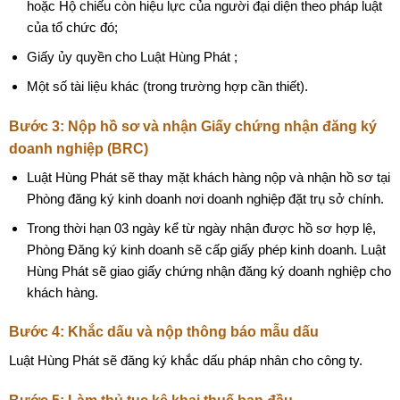
hoặc Hộ chiếu còn hiệu lực của người đại diện theo pháp luật
của tổ chức đó;
Giấy ủy quyền cho Luật Hùng Phát ;
Một số tài liệu khác (trong trường hợp cần thiết).
Bước 3: Nộp hồ sơ và nhận Giấy chứng nhận đăng ký
doanh nghiệp (BRC)
Luật Hùng Phát sẽ thay mặt khách hàng nộp và nhận hồ sơ tại
Phòng đăng ký kinh doanh nơi doanh nghiệp đặt trụ sở chính.
Trong thời hạn 03 ngày kể từ ngày nhận được hồ sơ hợp lệ,
Phòng Đăng ký kinh doanh sẽ cấp giấy phép kinh doanh. Luật
Hùng Phát sẽ giao giấy chứng nhận đăng ký doanh nghiệp cho
khách hàng.
Bước 4: Khắc dấu và nộp thông báo mẫu dấu
Luật Hùng Phát sẽ đăng ký khắc dấu pháp nhân cho công ty.