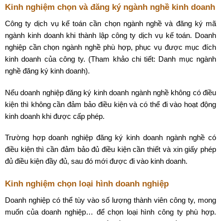
Kinh nghiệm chọn và đăng ký ngành nghề kinh doanh
Công ty dịch vụ kế toán cần chọn ngành nghề và đăng ký mã
ngành kinh doanh khi thành lập công ty dịch vụ kế toán. Doanh
nghiệp cần chọn ngành nghề phù hợp, phục vụ được mục đích
kinh doanh của công ty. (Tham khảo chi tiết: Danh mục ngành
nghề đăng ký kinh doanh).
Nếu doanh nghiệp đăng ký kinh doanh ngành nghề không có điều
kiện thì không cần đảm bảo điều kiện và có thể đi vào hoạt động
kinh doanh khi được cấp phép.
Trường hợp doanh nghiệp đăng ký kinh doanh ngành nghề có
điều kiện thì cần đảm bảo đủ điều kiện cần thiết và xin giấy phép
đủ điều kiện đầy đủ, sau đó mới được đi vào kinh doanh.
Kinh nghiệm chọn loại hình doanh nghiệp
Doanh nghiệp có thể tùy vào số lượng thành viên công ty, mong
muốn của doanh nghiệp… để chọn loại hình công ty phù hợp.