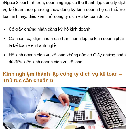
\Ngoài 3 loại hình trên, doanh nghiệp có thể thành lập công ty dịch
vụ kế toán theo phương thức đăng ký kinh doanh hộ cá thể. Với
loại hình này, điều kiện mở công ty dịch vụ kế toán đó là:
Có giấy chứng nhận đăng ký hộ kinh doanh
Cá nhân, đại diện nhóm cá nhân thành lập hộ kinh doanh phải
là kế toán viên hành nghề.
Hộ kinh doanh dịch vụ kế toán không cần có Giấy chứng nhận
đủ điều kiện kinh doanh dịch vụ kế toán
Kinh nghiệm thành lập công ty dịch vụ kế toán –
Thủ tục cần chuẩn bị