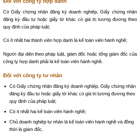
Đối với công ty hợp danh
Có Giấy chứng nhận đăng ký doanh nghiệp, Giấy chứng nhận
đăng ký đầu tư hoặc giấy tờ khác có giá trị tương đương theo
quy định của pháp luật;
Có ít nhất hai thành viên hợp danh là kế toán viên hành nghề;
Người đại diện theo pháp luật, giám đốc hoặc tổng giám đốc của
công ty hợp danh phải là kế toán viên hành nghề.
Đối với công ty tư nhân
Có Giấy chứng nhận đăng ký doanh nghiệp, Giấy chứng nhận
đăng ký đầu tư hoặc giấy tờ khác có giá trị tương đương theo
quy định của pháp luật;
Có ít nhất hai kế toán viên hành nghề;
Chủ doanh nghiệp tư nhân là kế toán viên hành nghề và đồng
thời là giám đốc.