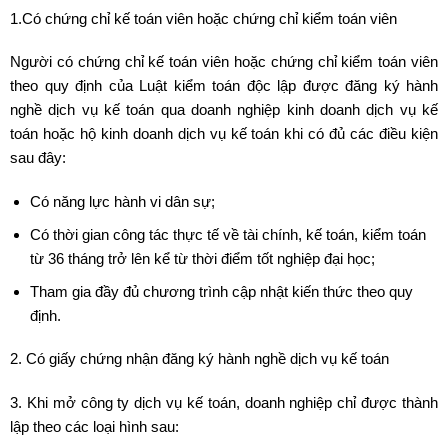
1.Có chứng chỉ kế toán viên hoặc chứng chỉ kiểm toán viên
Người có chứng chỉ kế toán viên hoặc chứng chỉ kiểm toán viên
theo quy định của Luật kiểm toán độc lập được đăng ký hành
nghề dịch vụ kế toán qua doanh nghiệp kinh doanh dịch vụ kế
toán hoặc hộ kinh doanh dịch vụ kế toán khi có đủ các điều kiện
sau đây:
Có năng lực hành vi dân sự;
Có thời gian công tác thực tế về tài chính, kế toán, kiểm toán
từ 36 tháng trở lên kể từ thời điểm tốt nghiệp đại học;
Tham gia đầy đủ chương trình cập nhật kiến thức theo quy
định.
2. Có giấy chứng nhận đăng ký hành nghề dịch vụ kế toán
3. Khi mở công ty dịch vụ kế toán, doanh nghiệp chỉ được thành
lập theo các loại hình sau: