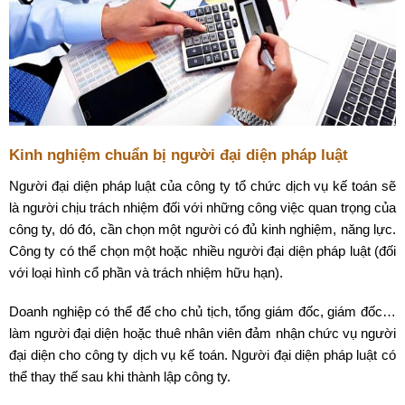
Kinh nghiệm chuẩn bị người đại diện pháp luật
Người đại diện pháp luật của công ty tổ chức dịch vụ kế toán sẽ
là người chịu trách nhiệm đối với những công việc quan trọng của
công ty, dó đó, cần chọn một người có đủ kinh nghiệm, năng lực.
Công ty có thể chọn một hoặc nhiều người đại diện pháp luật (đối
với loại hình cổ phần và trách nhiệm hữu hạn).
Doanh nghiệp có thể để cho chủ tịch, tổng giám đốc, giám đốc…
làm người đại diện hoặc thuê nhân viên đảm nhận chức vụ người
đại diện cho công ty dịch vụ kế toán. Người đại diện pháp luật có
thể thay thế sau khi thành lập công ty.