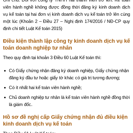
viên hành nghề không được đồng thời đăng ký kinh doanh dịch
vụ kế toán tại hai đơn vị kinh doanh dịch vụ kế toán trở lên cùng
một lúc (Khoản 2 – Điều 27 – Nghị định 174/2016 / NĐ-CP quy
định chi tiết Luật Kế toán 2015)
Điều kiện thành lập công ty kinh doanh dịch vụ kế
toán doanh nghiệp tư nhân
Theo quy định tại khoản 3 Điều 60 Luật Kế toán thì:
Có Giấy chứng nhận đăng ký doanh nghiệp, Giấy chứng nhận
đăng ký đầu tư hoặc giấy tờ khác có giá trị tương đương;
Có ít nhất hai kế toán viên hành nghề;
Chủ doanh nghiệp tư nhân là kế toán viên hành nghề đồng thời
là giám đốc.
Hồ sơ đề nghị cấp Giấy chứng nhận đủ điều kiện
kinh doanh dịch vụ kế toán