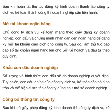
Sau khi hoàn tất thủ tục đăng ký kinh doanh thành lập công ty
dịch vụ kế toán thành công thì doanh nghiệp cần tiến hành:
Mở tài khoản ngân hàng
Chủ công ty dịch vụ kế toán mang theo giấy đăng ký doanh
nghiệp, con dấu và chứng minh nhân dân đến ngân hàng để đăng
ký mở tài khoản giao dịch cho công ty. Sau đó, làm thủ tục báo
cáo số tài khoản ngân hàng lên cho Sở Kế hoạch và đầu tư theo
quy định.
Khắc con dấu doanh nghiệp
Số lượng và hình thức con dấu sẽ do doanh nghiệp quyết định.
Tuy nhiên, con dấu chính của công ty dịch vụ kế toán cần có hình
tròn và thể hiện được tên công ty cũng như mã số doanh nghiệp.
Công bố thông tin công ty
Sau khi có giấy phép đăng ký kinh doanh thì công ty dịch vụ kế