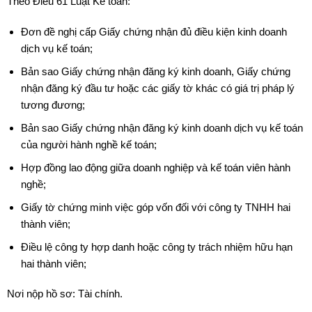
Theo Điều 61 Luật Kế toán:
Đơn đề nghị cấp Giấy chứng nhận đủ điều kiện kinh doanh
dịch vụ kế toán;
Bản sao Giấy chứng nhận đăng ký kinh doanh, Giấy chứng
nhận đăng ký đầu tư hoặc các giấy tờ khác có giá trị pháp lý
tương đương;
Bản sao Giấy chứng nhận đăng ký kinh doanh dịch vụ kế toán
của người hành nghề kế toán;
Hợp đồng lao động giữa doanh nghiệp và kế toán viên hành
nghề;
Giấy tờ chứng minh việc góp vốn đối với công ty TNHH hai
thành viên;
Điều lệ công ty hợp danh hoặc công ty trách nhiệm hữu hạn
hai thành viên;
Nơi nộp hồ sơ: Tài chính.