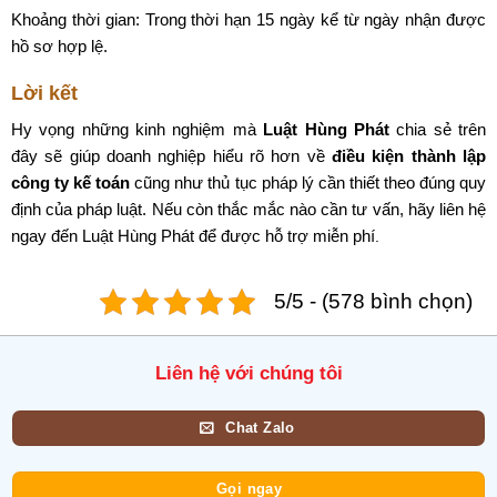
Khoảng thời gian: Trong thời hạn 15 ngày kể từ ngày nhận được
hồ sơ hợp lệ.
Lời kết
Hy vọng những kinh nghiệm mà
Luật Hùng Phát
chia sẻ trên
đây sẽ giúp doanh nghiệp hiểu rõ hơn về
điều kiện thành lập
công ty kế toán
cũng như thủ tục pháp lý cần thiết theo đúng quy
định của pháp luật. Nếu còn thắc mắc nào cần tư vấn, hãy liên hệ
ngay đến Luật Hùng Phát để được hỗ trợ miễn phí
.
5/5 - (578 bình chọn)
Liên hệ với chúng tôi
Chat Zalo
Gọi ngay