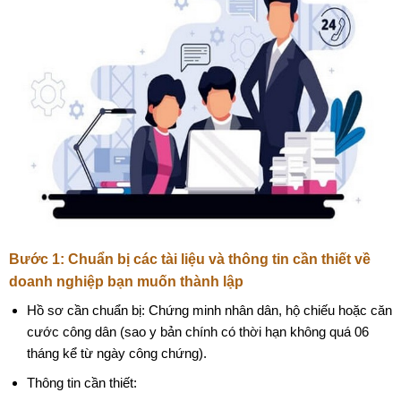
Bước 1: Chuẩn bị các tài liệu và thông tin cần thiết về
doanh nghiệp bạn muốn thành lập
Hồ sơ cần chuẩn bị: Chứng minh nhân dân, hộ chiếu hoặc căn
cước công dân (sao y bản chính có thời hạn không quá 06
tháng kể từ ngày công chứng).
Thông tin cần thiết: