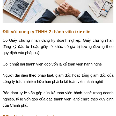
Đối với công ty TNHH 2 thành viên trở nên
Có Giấy chứng nhận đăng ký doanh nghiệp, Giấy chứng nhận
đăng ký đầu tư hoặc giấy tờ khác có giá trị tương đương theo
quy định của pháp luật
Có ít nhất hai thành viên góp vốn là kế toán viên hành nghề
Người đại diện theo pháp luật, giám đốc hoặc tổng giám đốc của
công ty trách nhiệm hữu hạn phải là kế toán viên hành nghề
Bảo đảm tỷ lệ vốn góp của kế toán viên hành nghề trong doanh
nghiệp, tỷ lệ vốn góp của các thành viên là tổ chức theo quy định
của Chính phủ.