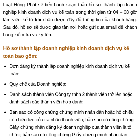
Luật Hùng Phát sẽ tiến hành soạn thảo hồ sơ thành lập doanh
nghiệp kinh doanh dịch vụ kế toán trong thời gian từ 04 – 08 giờ
làm việc kể từ khi nhận được đầy đủ thông tin của khách hàng.
Sau đó, hồ sơ sẽ được giao tận nơi hoặc gửi qua email để khách
hàng kiểm tra và ký tên.
Hồ sơ thành lập doanh nghiệp kinh doanh dịch vụ kế
toán bao gồm:
Đơn đăng ký thành lập doanh nghiệp kinh doanh dịch vụ kế
toán;
Quy chế của Doanh nghiệp;
Danh sách thành viên Công ty tnhh 2 thành viên trở lên hoặc
danh sách các thành viên hợp danh;
Bản sao có công chứng chứng minh nhân dân hoặc hộ chiếu
còn hiệu lực của cá nhân thành viên; bản sao có công chứng
Giấy chứng nhận đăng ký doanh nghiệp của thành viên là tổ
chức; bản sao có công chứng Giấy chứng minh nhân dân