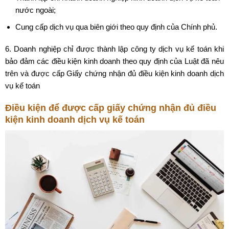
nước ngoài;
Cung cấp dịch vụ qua biên giới theo quy định của Chính phủ.
6. Doanh nghiệp chỉ được thành lập công ty dịch vụ kế toán khi
bảo đảm các điều kiện kinh doanh theo quy định của Luật đã nêu
trên và được cấp Giấy chứng nhận đủ điều kiện kinh doanh dịch
vụ kế toán
Điều kiện để được cấp giấy chứng nhận đủ điều
kiện kinh doanh dịch vụ kế toán