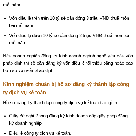
mỗi năm.
Vốn điều lệ trên trên 10 tỷ sẽ cần đóng 3 triệu VNĐ thuế môn
bài mỗi năm.
Vốn điều lệ dưới 10 tỷ sẽ cần đóng 2 triệu VNĐ thuế môn bài
mỗi năm.
Nếu doanh nghiệp đăng ký kinh doanh ngành nghề yêu cầu vốn
pháp định thì sẽ cần đăng ký vốn điều lệ tối thiểu bằng hoặc cao
hơn so với vốn pháp định.
Kinh nghiệm chuẩn bị hồ sơ đăng ký thành lập công
ty dịch vụ kế toán
Hồ sơ đăng ký thành lập công ty dịch vụ kế toán bao gồm:
Giấy đề nghị Phòng đăng ký kinh doanh cấp giấy phép đăng
ký doanh nghiệp.
Điều lệ công ty dịch vụ kế toán.