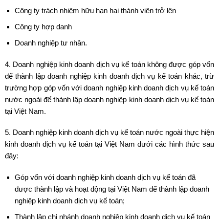
Công ty trách nhiệm hữu hạn hai thành viên trở lên
Công ty hợp danh
Doanh nghiệp tư nhân.
4. Doanh nghiệp kinh doanh dịch vụ kế toán không được góp vốn
để thành lập doanh nghiệp kinh doanh dịch vụ kế toán khác, trừ
trường hợp góp vốn với doanh nghiệp kinh doanh dịch vụ kế toán
nước ngoài để thành lập doanh nghiệp kinh doanh dịch vụ kế toán
tại Việt Nam.
5. Doanh nghiệp kinh doanh dịch vụ kế toán nước ngoài thực hiện
kinh doanh dịch vụ kế toán tại Việt Nam dưới các hình thức sau
đây:
Góp vốn với doanh nghiệp kinh doanh dịch vụ kế toán đã
được thành lập và hoạt động tại Việt Nam để thành lập doanh
nghiệp kinh doanh dịch vụ kế toán;
Thành lập chi nhánh doanh nghiệp kinh doanh dịch vụ kế toán