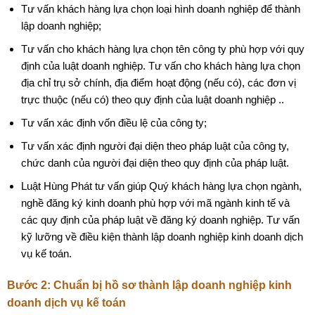
Tư vấn khách hàng lựa chọn loại hình doanh nghiệp để thành
lập doanh nghiệp;
Tư vấn cho khách hàng lựa chọn tên công ty phù hợp với quy
định của luật doanh nghiệp. Tư vấn cho khách hàng lựa chọn
địa chỉ trụ sở chính, địa điểm hoạt động (nếu có), các đơn vị
trực thuộc (nếu có) theo quy định của luật doanh nghiệp ..
Tư vấn xác định vốn điều lệ của công ty;
Tư vấn xác định người đại diện theo pháp luật của công ty,
chức danh của người đại diện theo quy định của pháp luật.
Luật Hùng Phát tư vấn giúp Quý khách hàng lựa chọn ngành,
nghề đăng ký kinh doanh phù hợp với mã ngành kinh tế và
các quy định của pháp luật về đăng ký doanh nghiệp. Tư vấn
kỹ lưỡng về điều kiện thành lập doanh nghiệp kinh doanh dịch
vụ kế toán.
Bước 2: Chuẩn bị hồ sơ thành lập doanh nghiệp kinh
doanh dịch vụ kế toán