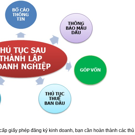
 cấp giấy phép đăng ký kinh doanh, bạn cần hoàn thành các thủ