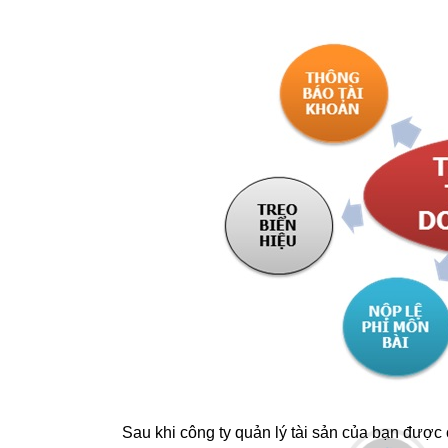
Sau khi công ty quản lý tài sản của bạn được