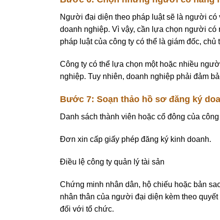
Người đại diện theo pháp luật sẽ là người có 
doanh nghiệp. Vì vậy, cần lựa chọn người có 
pháp luật của công ty có thể là giám đốc, chủ
Công ty có thể lựa chọn một hoặc nhiều người
nghiệp. Tuy nhiên, doanh nghiệp phải đảm bảo
Bước 7: Soạn thảo hồ sơ đăng ký do
Danh sách thành viên hoặc cổ đông của công 
Đơn xin cấp giấy phép đăng ký kinh doanh.
Điều lệ công ty quản lý tài sản
Chứng minh nhân dân, hộ chiếu hoặc bản sao
nhân thân của người đại diện kèm theo quyết
đối với tổ chức.