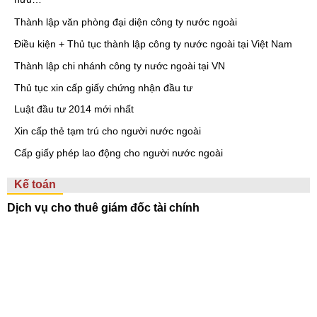
Thành lập văn phòng đại diện công ty nước ngoài
Điều kiện + Thủ tục thành lập công ty nước ngoài tại Việt Nam
Thành lập chi nhánh công ty nước ngoài tại VN
Thủ tục xin cấp giấy chứng nhận đầu tư
Luật đầu tư 2014 mới nhất
Xin cấp thẻ tạm trú cho người nước ngoài
Cấp giấy phép lao động cho người nước ngoài
Kế toán
Dịch vụ cho thuê giám đốc tài chính