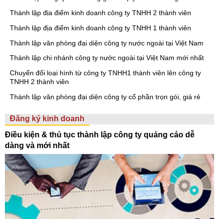
Thành lập địa điểm kinh doanh công ty TNHH 2 thành viên
Thành lập địa điểm kinh doanh công ty TNHH 1 thành viên
Thành lập văn phòng đại diện công ty nước ngoài tại Việt Nam
Thành lập chi nhánh công ty nước ngoài tại Việt Nam mới nhất
Chuyển đổi loại hình từ công ty TNHH1 thành viên lên công ty
TNHH 2 thành viên
Thành lập văn phòng đại diện công ty cổ phần trọn gói, giá rẻ
Đăng ký kinh doanh
Điều kiện & thủ tục thành lập công ty quảng cáo dễ
dàng và mới nhất