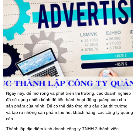
Ngày nay, để mở rộng và phát triển thị trường, các doanh nghiệp
đã sử dụng nhiều kênh để tiến hành hoạt động quảng cáo cho
sản phẩm của mình. Để có thể đáp ứng nhu cầu của thị trường
và tạo ra những sản phẩm thu hút khách hàng, các công ty quảng
cáo…
Thành lập địa điểm kinh doanh công ty TNHH 2 thành viên