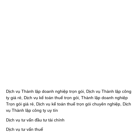
Dịch vụ Thành lập doanh nghiệp trọn gói, Dịch vụ Thành lập công
ty giá rẻ, Dịch vụ kế toán thuế trọn gói, Thành lập doanh nghiệp
Trọn gói giá rẻ, Dịch vụ kế toán thuế trọn gói chuyên nghiệp, Dịch
vụ Thành lập công ty uy tín
Dịch vụ tư vấn đầu tư tài chính
Dịch vụ tư vấn thuế