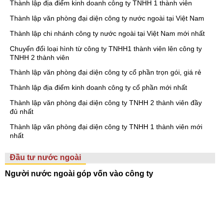
Thành lập địa điểm kinh doanh công ty TNHH 1 thành viên
Thành lập văn phòng đại diện công ty nước ngoài tại Việt Nam
Thành lập chi nhánh công ty nước ngoài tại Việt Nam mới nhất
Chuyển đổi loại hình từ công ty TNHH1 thành viên lên công ty
TNHH 2 thành viên
Thành lập văn phòng đại diện công ty cổ phần trọn gói, giá rẻ
Thành lập địa điểm kinh doanh công ty cổ phần mới nhất
Thành lập văn phòng đại diện công ty TNHH 2 thành viên đầy
đủ nhất
Thành lập văn phòng đại diện công ty TNHH 1 thành viên mới
nhất
Đầu tư nước ngoài
Người nước ngoài góp vốn vào công ty