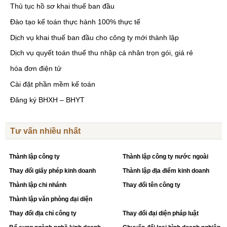
Thủ tục hồ sơ khai thuế ban đầu
Đào tạo kế toán thực hành 100% thực tế
Dịch vụ khai thuế ban đầu cho công ty mới thành lập
Dịch vụ quyết toán thuế thu nhập cá nhân trọn gói, giá rẻ
hóa đơn điện tử
Cài đặt phần mềm kế toán
Đăng ký BHXH – BHYT
Tư vấn nhiều nhất
Thành lập công ty
Thành lập công ty nước ngoài
Thay đổi giấy phép kinh doanh
Thành lập địa điểm kinh doanh
Thành lập chi nhánh
Thay đổi tên công ty
Thành lập văn phòng đại diện
Thay đổi địa chỉ công ty
Thay đổi đại diện pháp luật