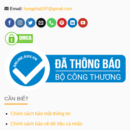
Email:
hungphat247@gmail.com
CẦN BIẾT
Chính sách bảo mật thông tin
Chính sách bảo vệ dữ liệu cá nhân