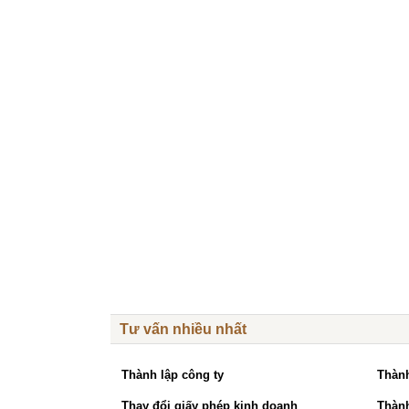
Tư vấn nhiều nhất
Thành lập công ty
Thành
Thay đổi giấy phép kinh doanh
Thành