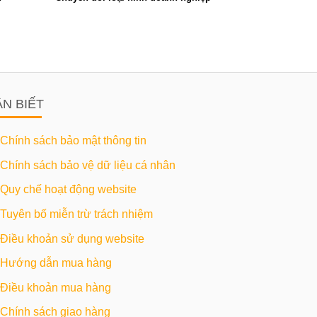
ẦN BIẾT
Chính sách bảo mật thông tin
Chính sách bảo vệ dữ liệu cá nhân
Quy chế hoạt động website
Tuyên bố miễn trừ trách nhiệm
Điều khoản sử dụng website
Hướng dẫn mua hàng
Điều khoản mua hàng
Chính sách giao hàng