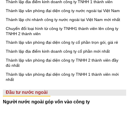
Thành lập địa điểm kinh doanh công ty TNHH 1 thành viên
Thành lập văn phòng đại diện công ty nước ngoài tại Việt Nam
Thành lập chi nhánh công ty nước ngoài tại Việt Nam mới nhất
Chuyển đổi loại hình từ công ty TNHH1 thành viên lên công ty
TNHH 2 thành viên
Thành lập văn phòng đại diện công ty cổ phần trọn gói, giá rẻ
Thành lập địa điểm kinh doanh công ty cổ phần mới nhất
Thành lập văn phòng đại diện công ty TNHH 2 thành viên đầy
đủ nhất
Thành lập văn phòng đại diện công ty TNHH 1 thành viên mới
nhất
Đầu tư nước ngoài
Người nước ngoài góp vốn vào công ty