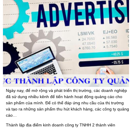
Ngày nay, để mở rộng và phát triển thị trường, các doanh nghiệp
đã sử dụng nhiều kênh để tiến hành hoạt động quảng cáo cho
sản phẩm của mình. Để có thể đáp ứng nhu cầu của thị trường
và tạo ra những sản phẩm thu hút khách hàng, các công ty quảng
cáo…
Thành lập địa điểm kinh doanh công ty TNHH 2 thành viên