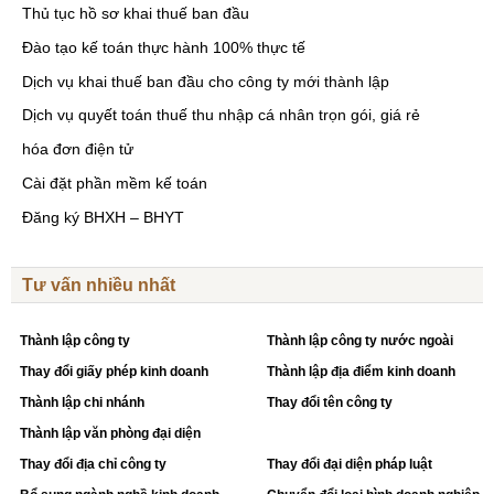
Thủ tục hồ sơ khai thuế ban đầu
Đào tạo kế toán thực hành 100% thực tế
Dịch vụ khai thuế ban đầu cho công ty mới thành lập
Dịch vụ quyết toán thuế thu nhập cá nhân trọn gói, giá rẻ
hóa đơn điện tử
Cài đặt phần mềm kế toán
Đăng ký BHXH – BHYT
Tư vấn nhiều nhất
Thành lập công ty
Thành lập công ty nước ngoài
Thay đổi giấy phép kinh doanh
Thành lập địa điểm kinh doanh
Thành lập chi nhánh
Thay đổi tên công ty
Thành lập văn phòng đại diện
Thay đổi địa chỉ công ty
Thay đổi đại diện pháp luật