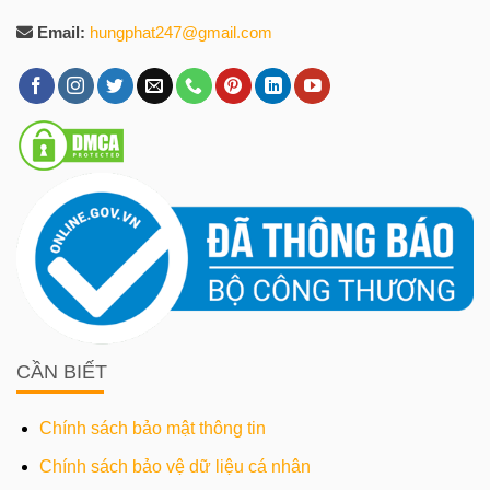
Email:
hungphat247@gmail.com
CẦN BIẾT
Chính sách bảo mật thông tin
Chính sách bảo vệ dữ liệu cá nhân