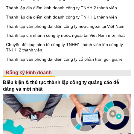
Thành lập địa điểm kinh doanh công ty TNHH 2 thành viên
Thành lập địa điểm kinh doanh công ty TNHH 1 thành viên
Thành lập văn phòng đại diện công ty nước ngoài tại Việt Nam
Thành lập chi nhánh công ty nước ngoài tại Việt Nam mới nhất
Chuyển đổi loại hình từ công ty TNHH1 thành viên lên công ty
TNHH 2 thành viên
Thành lập văn phòng đại diện công ty cổ phần trọn gói, giá rẻ
Đăng ký kinh doanh
Điều kiện & thủ tục thành lập công ty quảng cáo dễ
dàng và mới nhất