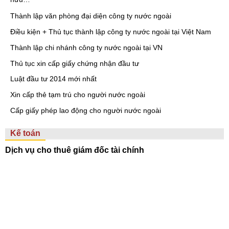
Thành lập văn phòng đại diện công ty nước ngoài
Điều kiện + Thủ tục thành lập công ty nước ngoài tại Việt Nam
Thành lập chi nhánh công ty nước ngoài tại VN
Thủ tục xin cấp giấy chứng nhận đầu tư
Luật đầu tư 2014 mới nhất
Xin cấp thẻ tạm trú cho người nước ngoài
Cấp giấy phép lao động cho người nước ngoài
Kế toán
Dịch vụ cho thuê giám đốc tài chính