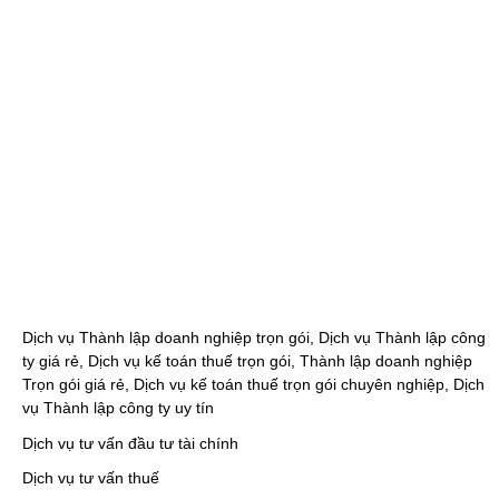
Dịch vụ Thành lập doanh nghiệp trọn gói, Dịch vụ Thành lập công
ty giá rẻ, Dịch vụ kế toán thuế trọn gói, Thành lập doanh nghiệp
Trọn gói giá rẻ, Dịch vụ kế toán thuế trọn gói chuyên nghiệp, Dịch
vụ Thành lập công ty uy tín
Dịch vụ tư vấn đầu tư tài chính
Dịch vụ tư vấn thuế