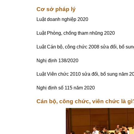
Cơ sở pháp lý
Luật doanh nghiệp 2020
Luật Phòng, chống tham nhũng 2020
Luật Cán bộ, công chức 2008 sửa đổi, bổ su
Nghị định 138/2020
Luật Viên chức 2010 sửa đổi, bổ sung năm 2
Nghị định số 115 năm 2020
Cán bộ, công chức, viên chức là gì