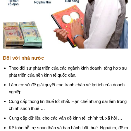
Đối với nhà nước
Theo dõi sự phát triển của các ngành kinh doanh, tổng hợp sự
phát triển của nền kinh tế quốc dân.
Làm cơ sở để giải quyết các tranh chấp về lợi ích của doanh
nghiệp.
Cung cấp thông tin thuế tốt nhất. Hạn chế những sai lầm trong
chính sách thuế….
Cung cấp dữ liệu cho các vấn đề kinh tế, chính trị, xã hội …
Kế toán hỗ trợ soạn thảo và ban hành luật thuế. Ngoài ra, đề ra