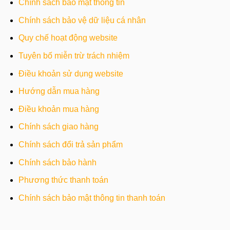
Chính sách bảo mật thông tin
Chính sách bảo vệ dữ liệu cá nhân
Quy chế hoạt động website
Tuyên bố miễn trừ trách nhiệm
Điều khoản sử dụng website
Hướng dẫn mua hàng
Điều khoản mua hàng
Chính sách giao hàng
Chính sách đổi trả sản phẩm
Chính sách bảo hành
Phương thức thanh toán
Chính sách bảo mật thông tin thanh toán