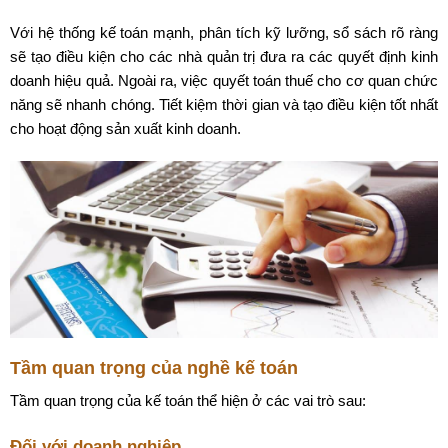
Với hệ thống kế toán mạnh, phân tích kỹ lưỡng, sổ sách rõ ràng
sẽ tạo điều kiện cho các nhà quản trị đưa ra các quyết định kinh
doanh hiệu quả. Ngoài ra, việc quyết toán thuế cho cơ quan chức
năng sẽ nhanh chóng. Tiết kiệm thời gian và tạo điều kiện tốt nhất
cho hoạt động sản xuất kinh doanh.
Tầm quan trọng của nghề kế toán
Tầm quan trọng của kế toán thể hiện ở các vai trò sau:
Đối với doanh nghiệp