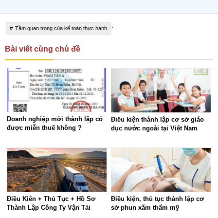
.
Tầm quan trọng của kế toán thực hành
Bài viết cùng chủ đề
Doanh nghiệp mới thành lập có
Điều kiện thành lập cơ sở giáo
được miễn thuế không ?
dục nước ngoài tại Việt Nam
Điều Kiên + Thủ Tục + Hồ Sơ
Điều kiện, thủ tục thành lập cơ
Thành Lập Công Ty Vận Tải
sở phun xăm thẩm mỹ