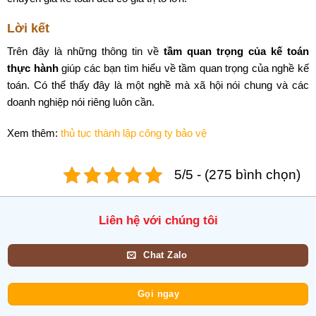
Lời kết
Trên đây là những thông tin về
tầm quan trọng của kế toán
thực hành
giúp các bạn tìm hiểu về tầm quan trọng của nghề kế
toán. Có thể thấy đây là một nghề mà xã hội nói chung và các
doanh nghiệp nói riêng luôn cần.
Xem thêm:
thủ tục thành lập công ty bảo vệ
5/5 - (275 bình chọn)
Liên hệ với chúng tôi
Chat Zalo
Gọi ngay