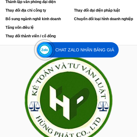
Thành lập văn phòng đại diện
Thay đổi địa chỉ công ty
Thay đổi đại diện pháp luật
Bổ sung ngành nghề kinh doanh
Chuyển đổi loại hình doanh nghiệp
Tăng vốn điều lệ
Thay đổi thành viên / cổ đông
CHAT ZALO NHẬN BẢNG GIÁ