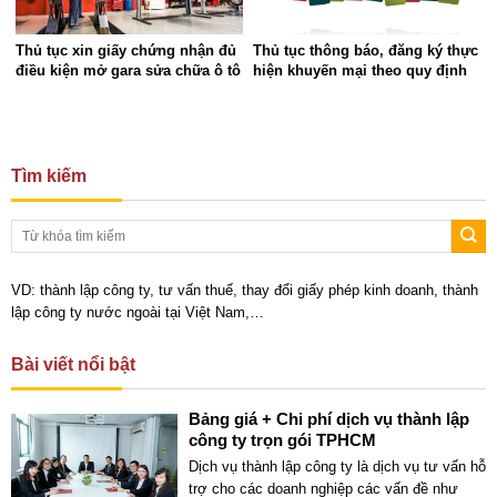
Thủ tục xin giấy chứng nhận đủ
Thủ tục thông báo, đăng ký thực
điều kiện mở gara sửa chữa ô tô
hiện khuyến mại theo quy định
Tìm kiếm
VD: thành lập công ty, tư vấn thuế, thay đổi giấy phép kinh doanh, thành
lập công ty nước ngoài tại Việt Nam,…
Bài viết nổi bật
Bảng giá + Chi phí dịch vụ thành lập
công ty trọn gói TPHCM
Dịch vụ thành lập công ty là dịch vụ tư vấn hỗ
trợ cho các doanh nghiệp các vấn đề như