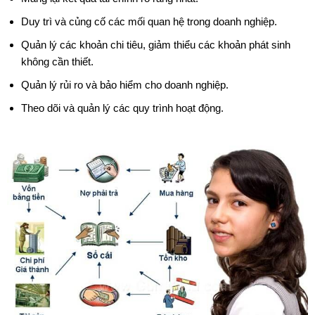
Duy trì và củng cố các mối quan hệ trong doanh nghiệp.
Quản lý các khoản chi tiêu, giảm thiểu các khoản phát sinh
không cần thiết.
Quản lý rủi ro và bảo hiểm cho doanh nghiệp.
Theo dõi và quản lý các quy trình hoạt động.