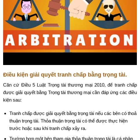
Điều kiện giải quyết tranh chấp bằng trọng tài.
Căn cứ Điều 5 Luật Trọng tài thương mại 2010, để tranh chấp
được giải quyết bằng Trọng tài thương mại cần đáp ứng các điều
kiện sau:
Tranh chấp được giải quyết bằng trọng tài nếu các bên có thoả
thuận trọng tài. Thỏa thuận trọng tài có thể được thực hiện
trước hoặc sau khi tranh chấp xảy ra.
Trường hợp một bên tham gia thỏa thuận trọng tài là cá nhân