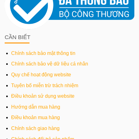
CẦN BIẾT
Chính sách bảo mật thông tin
Chính sách bảo vệ dữ liệu cá nhân
Quy chế hoạt động website
Tuyên bố miễn trừ trách nhiệm
Điều khoản sử dụng website
Hướng dẫn mua hàng
Điều khoản mua hàng
Chính sách giao hàng