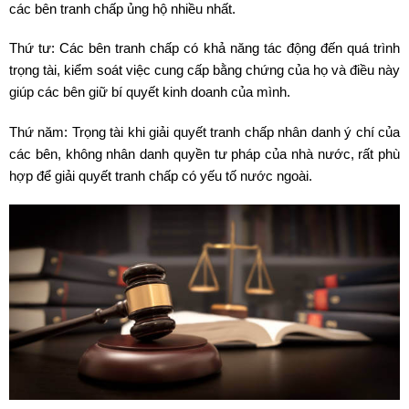
các bên tranh chấp ủng hộ nhiều nhất.
Thứ tư: Các bên tranh chấp có khả năng tác động đến quá trình
trọng tài, kiểm soát việc cung cấp bằng chứng của họ và điều này
giúp các bên giữ bí quyết kinh doanh của mình.
Thứ năm: Trọng tài khi giải quyết tranh chấp nhân danh ý chí của
các bên, không nhân danh quyền tư pháp của nhà nước, rất phù
hợp để giải quyết tranh chấp có yếu tố nước ngoài.