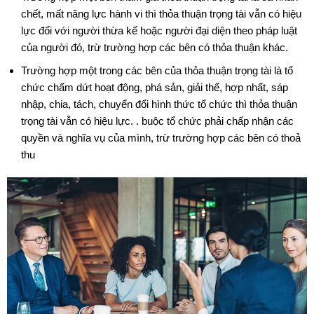
chết, mất năng lực hành vi thì thỏa thuận trọng tài vẫn có hiệu
lực đối với người thừa kế hoặc người đại diện theo pháp luật
của người đó, trừ trường hợp các bên có thỏa thuận khác.
Trường hợp một trong các bên của thỏa thuận trọng tài là tổ
chức chấm dứt hoạt động, phá sản, giải thể, hợp nhất, sáp
nhập, chia, tách, chuyển đổi hình thức tổ chức thì thỏa thuận
trọng tài vẫn có hiệu lực. . buộc tổ chức phải chấp nhận các
quyền và nghĩa vụ của mình, trừ trường hợp các bên có thoả
thu