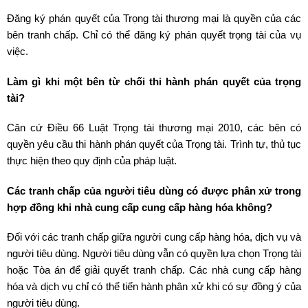
Đăng ký phán quyết của Trọng tài thương mại là quyền của các
bên tranh chấp. Chỉ có thể đăng ký phán quyết trọng tài của vụ
việc.
Làm gì khi một bên từ chối thi hành phán quyết của trọng
tài?
Căn cứ Điều 66 Luật Trọng tài thương mại 2010, các bên có
quyền yêu cầu thi hành phán quyết của Trọng tài. Trình tự, thủ tục
thực hiện theo quy định của pháp luật.
Các tranh chấp của người tiêu dùng có được phân xử trong
hợp đồng khi nhà cung cấp cung cấp hàng hóa không?
Đối với các tranh chấp giữa người cung cấp hàng hóa, dịch vụ và
người tiêu dùng. Người tiêu dùng vẫn có quyền lựa chọn Trọng tài
hoặc Tòa án để giải quyết tranh chấp. Các nhà cung cấp hàng
hóa và dịch vụ chỉ có thể tiến hành phân xử khi có sự đồng ý của
người tiêu dùng.