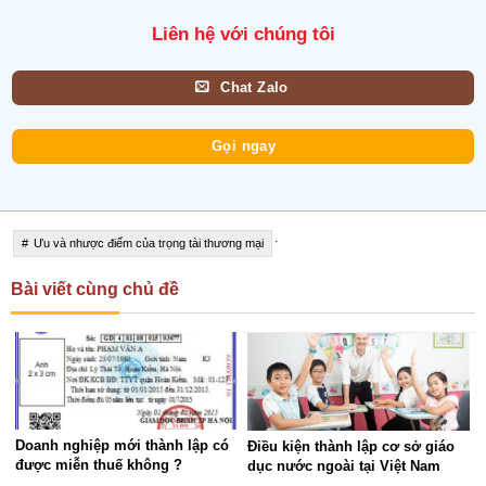
Liên hệ với chúng tôi
Chat Zalo
Gọi ngay
.
Ưu và nhược điểm của trọng tài thương mại
Bài viết cùng chủ đề
Doanh nghiệp mới thành lập có
Điều kiện thành lập cơ sở giáo
được miễn thuế không ?
dục nước ngoài tại Việt Nam