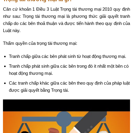
Căn cứ khoản 1 Điều 3 Luật Trọng tài thương mại 2010 quy định
như sau: Trọng tài thương mại là phương thức giải quyết tranh
chấp do các bên thoả thuận và được tiến hành theo quy định của
Luật này.
Thẩm quyền của trọng tài thương mại:
Tranh chấp giữa các bên phát sinh từ hoạt động thương mại.
Tranh chấp phát sinh giữa các bên trong đó ít nhất một bên có
hoạt động thương mại.
Các tranh chấp khác giữa các bên theo quy định của pháp luật
được giải quyết bằng Trọng tài.