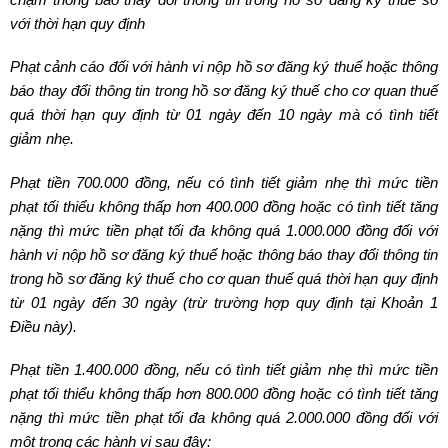
với thời hạn quy định
Phạt cảnh cáo đối với hành vi nộp hồ sơ đăng ký thuế hoặc thông
báo thay đổi thông tin trong hồ sơ đăng ký thuế cho cơ quan thuế
quá thời hạn quy định từ 01 ngày đến 10 ngày mà có tình tiết
giảm nhẹ.
Phạt tiền 700.000 đồng, nếu có tình tiết giảm nhẹ thì mức tiền
phạt tối thiểu không thấp hơn 400.000 đồng hoặc có tình tiết tăng
nặng thì mức tiền phạt tối đa không quá 1.000.000 đồng đối với
hành vi nộp hồ sơ đăng ký thuế hoặc thông báo thay đổi thông tin
trong hồ sơ đăng ký thuế cho cơ quan thuế quá thời hạn quy định
từ 01 ngày đến 30 ngày (trừ trường hợp quy định tại Khoản 1
Điều này).
Phạt tiền 1.400.000 đồng, nếu có tình tiết giảm nhẹ thì mức tiền
phạt tối thiểu không thấp hơn 800.000 đồng hoặc có tình tiết tăng
nặng thì mức tiền phạt tối đa không quá 2.000.000 đồng đối với
một trong các hành vi sau đây: