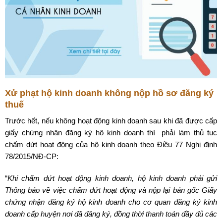
Xử phạt hộ kinh doanh không nộp hồ sơ đăng ký
thuế
Trước hết, nếu không hoạt động kinh doanh sau khi đã được cấp
giấy chứng nhận đăng ký hộ kinh doanh thì phải làm thủ tục
chấm dứt hoạt động của hộ kinh doanh theo Điều 77 Nghị định
78/2015/NĐ-CP:
“
Khi chấm dứt hoạt động kinh doanh, hộ kinh doanh phải gửi
Thông báo về việc chấm dứt hoạt động và nộp lại bản gốc Giấy
chứng nhận đăng ký hộ kinh doanh cho cơ quan đăng ký kinh
doanh cấp huyện nơi đã đăng ký, đồng thời thanh toán đầy đủ các