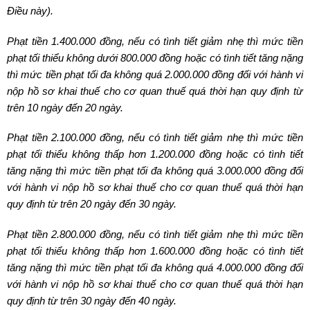
Điều này).
Phạt tiền 1.400.000 đồng, nếu có tình tiết giảm nhẹ thì mức tiền
phạt tối thiểu không dưới 800.000 đồng hoặc có tình tiết tăng nặng
thì mức tiền phạt tối đa không quá 2.000.000 đồng đối với hành vi
nộp hồ sơ khai thuế cho cơ quan thuế quá thời hạn quy định từ
trên 10 ngày đến 20 ngày.
Phạt tiền 2.100.000 đồng, nếu có tình tiết giảm nhẹ thì mức tiền
phạt tối thiểu không thấp hơn 1.200.000 đồng hoặc có tình tiết
tăng nặng thì mức tiền phạt tối đa không quá 3.000.000 đồng đối
với hành vi nộp hồ sơ khai thuế cho cơ quan thuế quá thời hạn
quy định từ trên 20 ngày đến 30 ngày.
Phạt tiền 2.800.000 đồng, nếu có tình tiết giảm nhẹ thì mức tiền
phạt tối thiểu không thấp hơn 1.600.000 đồng hoặc có tình tiết
tăng nặng thì mức tiền phạt tối đa không quá 4.000.000 đồng đối
với hành vi nộp hồ sơ khai thuế cho cơ quan thuế quá thời hạn
quy định từ trên 30 ngày đến 40 ngày.