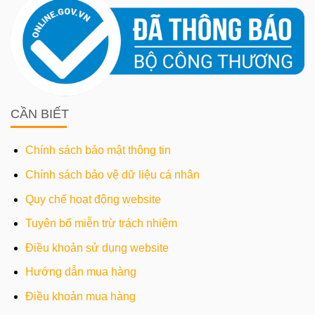
CẦN BIẾT
Chính sách bảo mật thông tin
Chính sách bảo vệ dữ liệu cá nhân
Quy chế hoạt động website
Tuyên bố miễn trừ trách nhiệm
Điều khoản sử dụng website
Hướng dẫn mua hàng
Điều khoản mua hàng