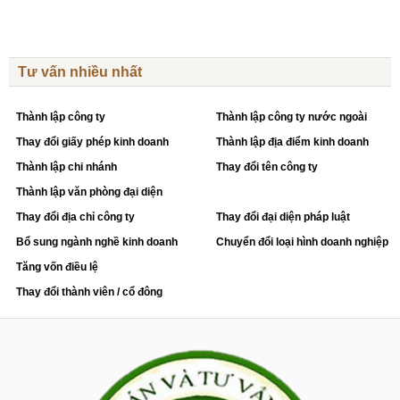
Tư vấn nhiều nhất
Thành lập công ty
Thành lập công ty nước ngoài
Thay đổi giấy phép kinh doanh
Thành lập địa điểm kinh doanh
Thành lập chi nhánh
Thay đổi tên công ty
Thành lập văn phòng đại diện
Thay đổi địa chỉ công ty
Thay đổi đại diện pháp luật
Bổ sung ngành nghề kinh doanh
Chuyển đổi loại hình doanh nghiệp
Tăng vốn điều lệ
Thay đổi thành viên / cổ đông