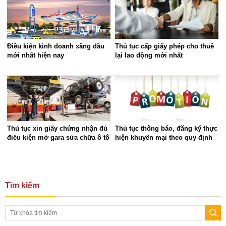
Điều kiện kinh doanh xăng dầu
Thủ tục cấp giấy phép cho thuê
mới nhất hiện nay
lại lao động mới nhất
Thủ tục xin giấy chứng nhận đủ
Thủ tục thông báo, đăng ký thực
điều kiện mở gara sửa chữa ô tô
hiện khuyến mại theo quy định
Tìm kiếm