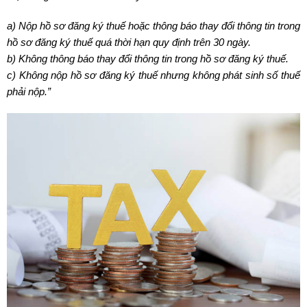
a) Nộp hồ sơ đăng ký thuế hoặc thông báo thay đổi thông tin trong
hồ sơ đăng ký thuế quá thời hạn quy định trên 30 ngày.
b) Không thông báo thay đổi thông tin trong hồ sơ đăng ký thuế.
c) Không nộp hồ sơ đăng ký thuế nhưng không phát sinh số thuế
phải nộp.”