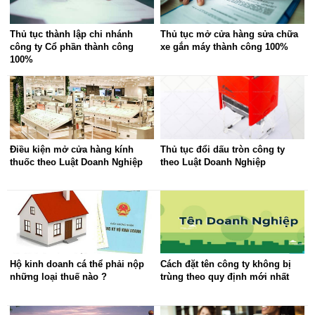
Thủ tục thành lập chi nhánh
Thủ tục mở cửa hàng sửa chữa
công ty Cổ phần thành công
xe gắn máy thành công 100%
100%
Điều kiện mở cửa hàng kính
Thủ tục đổi dấu tròn công ty
thuốc theo Luật Doanh Nghiệp
theo Luật Doanh Nghiệp
Hộ kinh doanh cá thể phải nộp
Cách đặt tên công ty không bị
những loại thuế nào ?
trùng theo quy định mới nhất